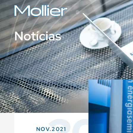
Notícias
NOV.2021