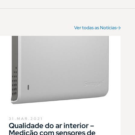
Ver todas as Notícias
31.MAR.2021
Qualidade do ar interior –
Medição com sensores de