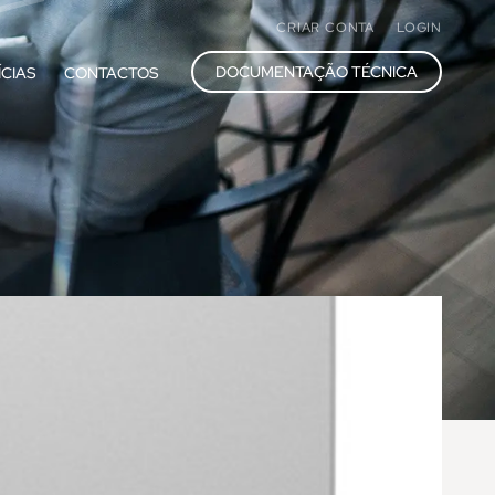
CRIAR CONTA
LOGIN
DOCUMENTAÇÃO TÉCNICA
ÍCIAS
CONTACTOS