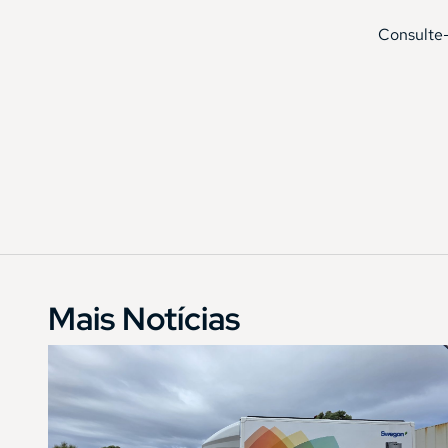
Consulte
Mais Notícias