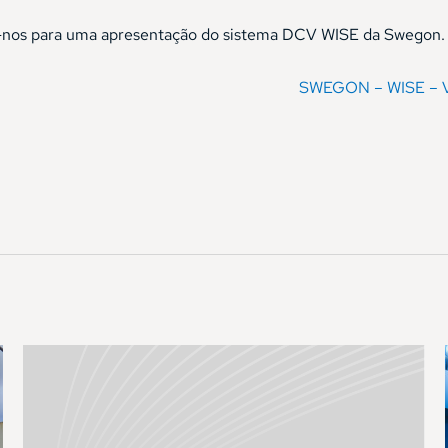
-nos para uma apresentação do sistema DCV WISE da Swegon.
SWEGON – WISE –