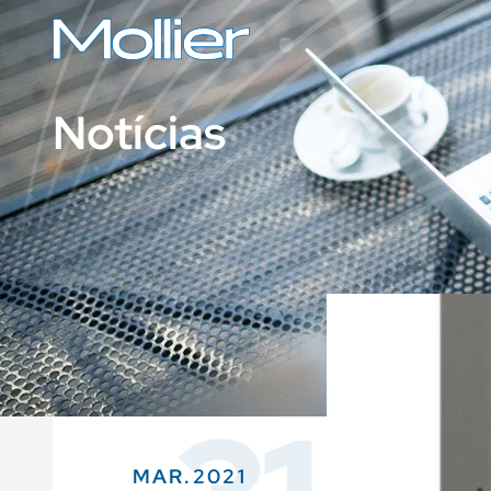
Notícias
MAR.2021