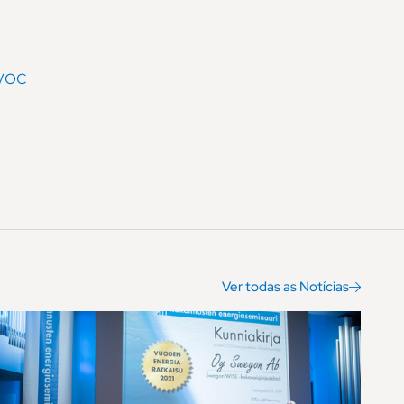
 VOC
Ver todas as Notícias