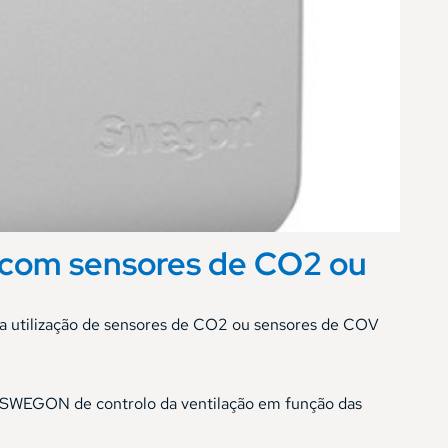
o com sensores de CO2 ou
 da utilização de sensores de CO2 ou sensores de COV
da SWEGON de controlo da ventilação em função das