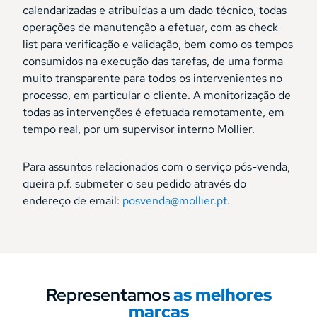
calendarizadas e atribuídas a um dado técnico, todas
operações de manutenção a efetuar, com as check-
list para verificação e validação, bem como os tempos
consumidos na execução das tarefas, de uma forma
muito transparente para todos os intervenientes no
processo, em particular o cliente. A monitorização de
todas as intervenções é efetuada remotamente, em
tempo real, por um supervisor interno Mollier.
Para assuntos relacionados com o serviço pós-venda,
queira p.f. submeter o seu pedido através do
endereço de email:
posvenda@mollier.pt
.
Representamos
as melhores
marcas