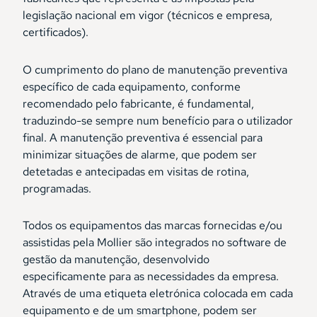
legislação nacional em vigor (técnicos e empresa,
certificados).
O cumprimento do plano de manutenção preventiva
específico de cada equipamento, conforme
recomendado pelo fabricante, é fundamental,
traduzindo-se sempre num benefício para o utilizador
final. A manutenção preventiva é essencial para
minimizar situações de alarme, que podem ser
detetadas e antecipadas em visitas de rotina,
programadas.
Todos os equipamentos das marcas fornecidas e/ou
assistidas pela Mollier são integrados no software de
gestão da manutenção, desenvolvido
especificamente para as necessidades da empresa.
Através de uma etiqueta eletrónica colocada em cada
equipamento e de um smartphone, podem ser