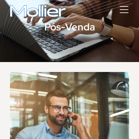
Pós-Venda