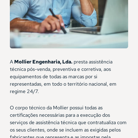
A
Mollier Engenharia, Lda.
presta assistência
técnica pós-venda, preventiva e corretiva, aos
equipamentos de todas as marcas por si
representadas, em todo o território nacional, em
regime 24/7.
O corpo técnico da Mollier possui todas as
certificações necessárias para a execução dos
serviços de assistência técnica que contratualiza com
os seus clientes, onde se incluem as exigidas pelos
fabricantes que representa e as impostas pela