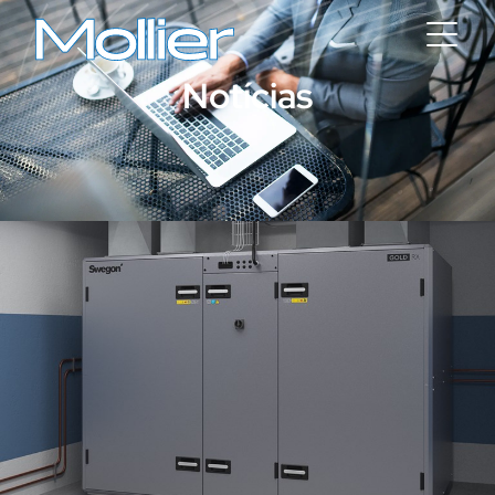
Notícias