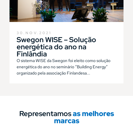
30.NOV.2021
Swegon WISE – Solução
energética do ano na
Finlândia
O sistema WISE da Swegon foi eleito como solução
energética do ano no seminário “Building Energy”
organizado pela associação Finlandesa...
Representamos
as melhores
marcas