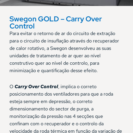
Swegon GOLD – Carry Over
Control
Para evitar o retorno de ar do circuito de extração
para o circuito de insuflação através do recuperador
de calor rotativo, a Swegon desenvolveu as suas
unidades de tratamento de ar quer ao nível
construtivo quer ao nível de controlo, para
minimização e quantificação desse efeito.
O
Carry Over Control
, implica o correto
posicionamento dos ventiladores para que a roda
esteja sempre em depressão, o correto
dimensionamento do sector de purga, a
monitorização da pressão nas 4 secções que
confinam com o recuperador e o controlo da
velocidade da roda térmica em função da variação de