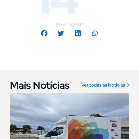
PARTILHAR
Mais Notícias
Ver todas as Notícias