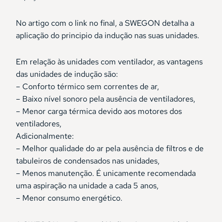
No artigo com o link no final, a SWEGON detalha a
aplicação do principio da indução nas suas unidades.
Em relação às unidades com ventilador, as vantagens
das unidades de indução são:
– Conforto térmico sem correntes de ar,
– Baixo nível sonoro pela ausência de ventiladores,
– Menor carga térmica devido aos motores dos
ventiladores,
Adicionalmente:
– Melhor qualidade do ar pela ausência de filtros e de
tabuleiros de condensados nas unidades,
– Menos manutenção. É unicamente recomendada
uma aspiração na unidade a cada 5 anos,
– Menor consumo energético.