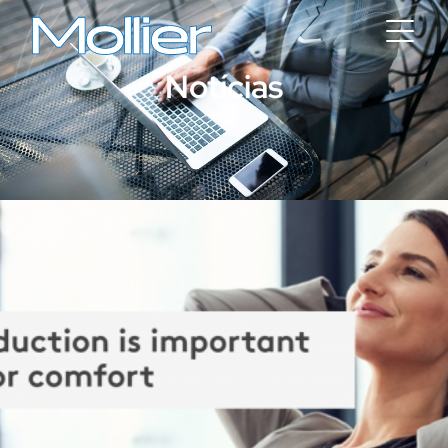
Notícias