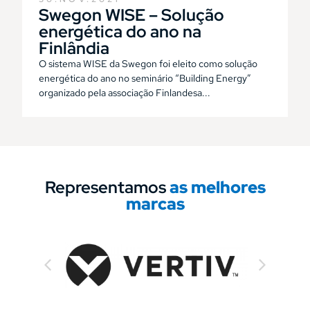
Swegon WISE – Solução
energética do ano na
Finlândia
O sistema WISE da Swegon foi eleito como solução
energética do ano no seminário “Building Energy”
organizado pela associação Finlandesa...
Representamos
as melhores
marcas