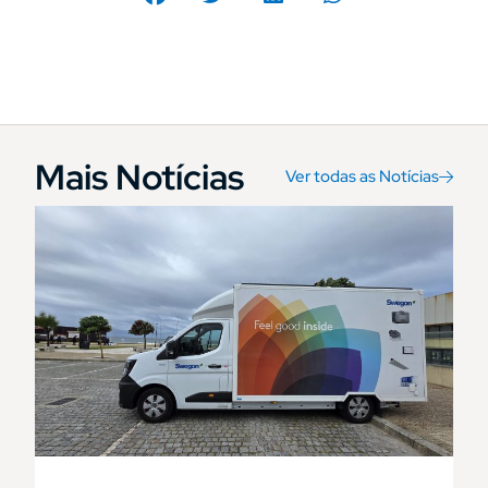
Mais Notícias
Ver todas as Notícias