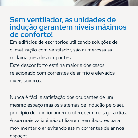
Sem ventilador, as unidades de
indução garantem níveis máximos
de conforto!
Em edifícios de escritórios utilizando soluções de
climatização com ventilador, são numerosas as
reclamações dos ocupantes.
Este desconforto está na maioria dos casos
relacionado com correntes de ar frio e elevados
níveis sonoros.
Nunca é fácil a satisfação dos ocupantes de um
mesmo espaço mas os sistemas de indução pelo seu
princípio de funcionamento oferecem mais garantias.
A sua mais valia é não utilizarem ventiladores para
movimentar o ar evitando assim correntes de ar nos
espaços.