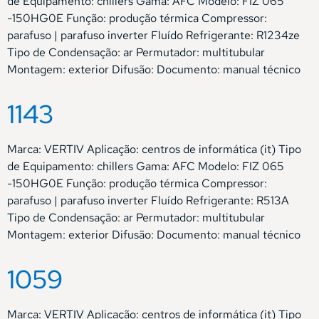
de Equipamento: chillers Gama: AFC Modelo: FIZ 065
-150HG0E Função: produção térmica Compressor:
parafuso | parafuso inverter Fluído Refrigerante: R1234ze
Tipo de Condensação: ar Permutador: multitubular
Montagem: exterior Difusão: Documento: manual técnico
1143
Marca: VERTIV Aplicação: centros de informática (it) Tipo
de Equipamento: chillers Gama: AFC Modelo: FIZ 065
-150HG0E Função: produção térmica Compressor:
parafuso | parafuso inverter Fluído Refrigerante: R513A
Tipo de Condensação: ar Permutador: multitubular
Montagem: exterior Difusão: Documento: manual técnico
1059
Marca: VERTIV Aplicação: centros de informática (it) Tipo