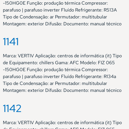
-150HG0E Função: produção térmica Compressor:
parafuso | parafuso inverter Fluído Refrigerante: R513A
Tipo de Condensação: ar Permutador: multitubular
Montagem: exterior Difusão: Documento: manual técnico
1141
Marca: VERTIV Aplicação: centros de informática (it) Tipo
de Equipamento: chillers Gama: AFC Modelo: FIZ 065
-150HG0E Função: produção térmica Compressor:
parafuso | parafuso inverter Fluído Refrigerante: R134a
Tipo de Condensação: ar Permutador: multitubular
Montagem: exterior Difusão: Documento: manual técnico
1142
Marca: VERTIV Aplicação: centros de informática (it) Tipo