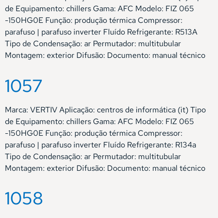
de Equipamento: chillers Gama: AFC Modelo: FIZ 065
-150HG0E Função: produção térmica Compressor:
parafuso | parafuso inverter Fluído Refrigerante: R513A
Tipo de Condensação: ar Permutador: multitubular
Montagem: exterior Difusão: Documento: manual técnico
1057
Marca: VERTIV Aplicação: centros de informática (it) Tipo
de Equipamento: chillers Gama: AFC Modelo: FIZ 065
-150HG0E Função: produção térmica Compressor:
parafuso | parafuso inverter Fluído Refrigerante: R134a
Tipo de Condensação: ar Permutador: multitubular
Montagem: exterior Difusão: Documento: manual técnico
1058