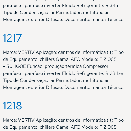
parafuso | parafuso inverter Fluído Refrigerante: R134a
Tipo de Condensação: ar Permutador: multitubular
Montagem: exterior Difusão: Documento: manual técnico
1217
Marca: VERTIV Aplicação: centros de informática (it) Tipo
de Equipamento: chillers Gama: AFC Modelo: FIZ 065
-150HG0E Função: produção térmica Compressor:
parafuso | parafuso inverter Fluído Refrigerante: R1234ze
Tipo de Condensação: ar Permutador: multitubular
Montagem: exterior Difusão: Documento: manual técnico
1218
Marca: VERTIV Aplicação: centros de informática (it) Tipo
de Equipamento: chillers Gama: AFC Modelo: FIZ 065