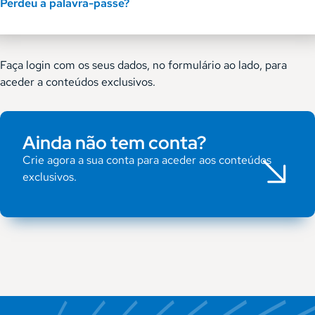
Perdeu a palavra-passe?
Faça login com os seus dados, no formulário ao lado, para
aceder a conteúdos exclusivos.
Ainda não tem conta?
Crie agora a sua conta para aceder aos conteúdos
exclusivos.