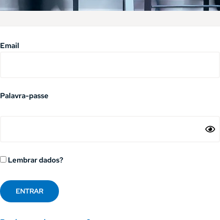
Email
Palavra-passe
Lembrar dados?