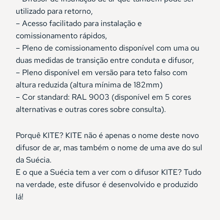
utilizado para retorno,
– Acesso facilitado para instalação e
comissionamento rápidos,
– Pleno de comissionamento disponível com uma ou
duas medidas de transição entre conduta e difusor,
– Pleno disponível em versão para teto falso com
altura reduzida (altura mínima de 182mm)
– Cor standard: RAL 9003 (disponível em 5 cores
alternativas e outras cores sobre consulta).
Porquê KITE? KITE não é apenas o nome deste novo
difusor de ar, mas também o nome de uma ave do sul
da Suécia.
E o que a Suécia tem a ver com o difusor KITE? Tudo
na verdade, este difusor é desenvolvido e produzido
lá!