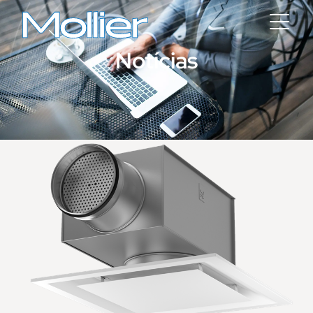
Notícias