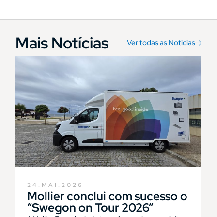
Mais Notícias
Ver todas as Notícias
24.MAI.2026
Mollier conclui com sucesso o
“Swegon on Tour 2026”