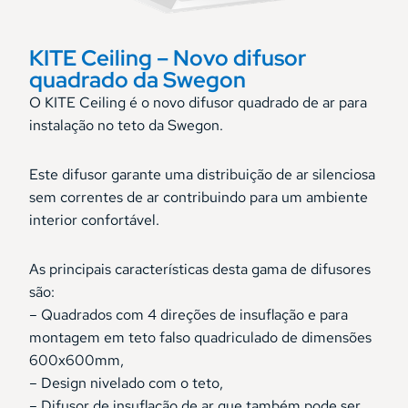
KITE Ceiling – Novo difusor
quadrado da Swegon
O KITE Ceiling é o novo difusor quadrado de ar para
instalação no teto da Swegon.
Este difusor garante uma distribuição de ar silenciosa
sem correntes de ar contribuindo para um ambiente
interior confortável.
As principais características desta gama de difusores
são:
– Quadrados com 4 direções de insuflação e para
montagem em teto falso quadriculado de dimensões
600x600mm,
– Design nivelado com o teto,
– Difusor de insuflação de ar que também pode ser