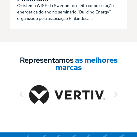
O sistema WISE da Swegon foi eleito como solução
energética do ano no seminário “Building Energy”
organizado pela associação Finlandesa...
Representamos
as melhores
marcas