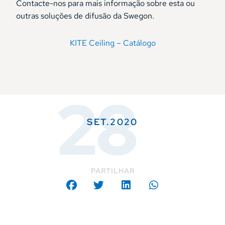
Contacte-nos para mais informação sobre esta ou
outras soluções de difusão da Swegon.
KITE Ceiling – Catálogo
28
SET.2020
PARTILHAR