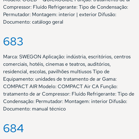
Compressor: Fluído Refrigerante: Tipo de Condensação:
Permutador: Montagem: interior | exterior Difusão:
Documento: catálogo geral
683
Marca: SWEGON Aplicação: indústria, escritórios, centros
comerciais, hotéis, cinemas e teatros, auditórios,
residencial, escolas, pavilhões multiusos Tipo de
Equipamento: unidades de tratamento de ar Gama:
COMPACT AIR Modelo: COMPACT Air CA Função:
tratamento de ar Compressor: Fluído Refrigerante: Tipo de
Condensação: Permutador: Montagem: interior Difusão:
Documento: manual técnico
684