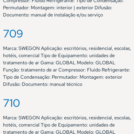
Compressor: Fluído Refrigerante: Tipo de Condensação:
Permutador: Montagem: interior | exterior Difusão:
Documento: manual de instalação e/ou serviço
709
Marca: SWEGON Aplicação: escritórios, residencial, escolas,
hotéis, comercial Tipo de Equipamento: unidades de
tratamento de ar Gama: GLOBAL Modelo: GLOBAL
Função: tratamento de ar Compressor: Fluído Refrigerante:
Tipo de Condensação: Permutador: Montagem: exterior
Difusão: Documento: manual técnico
710
Marca: SWEGON Aplicação: escritórios, residencial, escolas,
hotéis, comercial Tipo de Equipamento: unidades de
tratamento de ar Gama: GLOBAL Modelo: GLOBAL