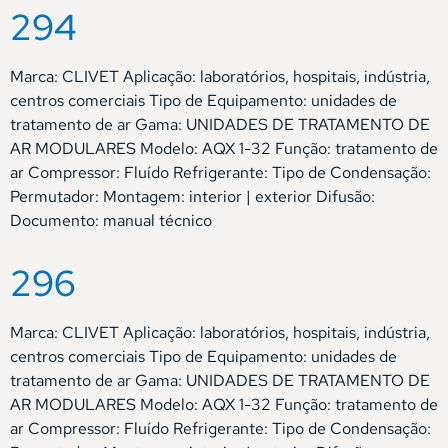
294
Marca: CLIVET Aplicação: laboratórios, hospitais, indústria,
centros comerciais Tipo de Equipamento: unidades de
tratamento de ar Gama: UNIDADES DE TRATAMENTO DE
AR MODULARES Modelo: AQX 1-32 Função: tratamento de
ar Compressor: Fluído Refrigerante: Tipo de Condensação:
Permutador: Montagem: interior | exterior Difusão:
Documento: manual técnico
296
Marca: CLIVET Aplicação: laboratórios, hospitais, indústria,
centros comerciais Tipo de Equipamento: unidades de
tratamento de ar Gama: UNIDADES DE TRATAMENTO DE
AR MODULARES Modelo: AQX 1-32 Função: tratamento de
ar Compressor: Fluído Refrigerante: Tipo de Condensação: