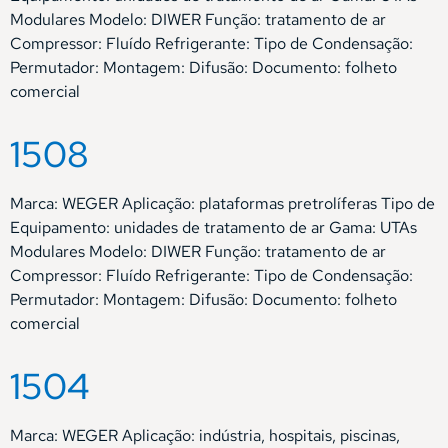
Modulares Modelo: DIWER Função: tratamento de ar
Compressor: Fluído Refrigerante: Tipo de Condensação:
Permutador: Montagem: Difusão: Documento: folheto
comercial
1508
Marca: WEGER Aplicação: plataformas pretrolíferas Tipo de
Equipamento: unidades de tratamento de ar Gama: UTAs
Modulares Modelo: DIWER Função: tratamento de ar
Compressor: Fluído Refrigerante: Tipo de Condensação:
Permutador: Montagem: Difusão: Documento: folheto
comercial
1504
Marca: WEGER Aplicação: indústria, hospitais, piscinas,