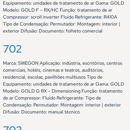
Equipamento: unidades de tratamento de ar Gama: GOLD
Modelo: GOLD F – RX/HC Função: tratamento de ar
Compressor: scroll inverter Fluído Refrigerante: R410A
Tipo de Condensação: Permutador: Montagem: interior |
exterior Difusão: Documento: folheto comercial
702
Marca: SWEGON Aplicação: indústria, escritórios, centros
comerciais, hotéis, cinemas e teatros, auditórios,
residencial, escolas, pavilhões multiusos Tipo de
Equipamento: unidades de tratamento de ar Gama: GOLD
Modelo: GOLD G RX – Dimensioning Função: tratamento
de ar Compressor: Fluído Refrigerante: Tipo de
Condensação: Permutador: Montagem: interior | exterior
Difusão: Documento: manual técnico