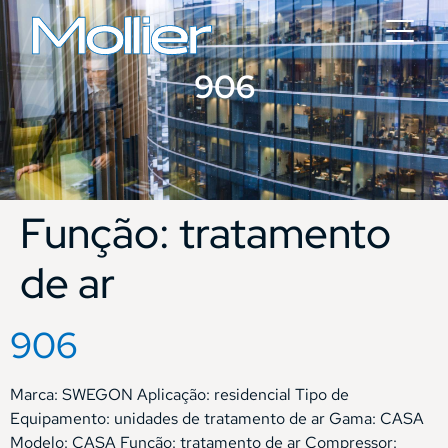
906
Função:
tratamento
de ar
906
Marca: SWEGON Aplicação: residencial Tipo de
Equipamento: unidades de tratamento de ar Gama: CASA
Modelo: CASA Função: tratamento de ar Compressor: