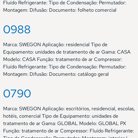
Fluído Refrigerante: Tipo de Condensação: Permutador:
Montagem: Difusão: Documento: folheto comercial
0988
Marca: SWEGON Aplicação: residencial Tipo de
Equipamento: unidades de tratamento de ar Gama: CASA
Modelo: CASA Função: tratamento de ar Compressor:
Fluído Refrigerante: Tipo de Condensação: Permutador:
Montagem: Difusão: Documento: catálogo geral
0790
Marca: SWEGON Aplicação: escritórios, residencial, escolas,
hotéis, comercial Tipo de Equipamento: unidades de
tratamento de ar Gama: GLOBAL Modelo: GLOBAL PX
Função: tratamento de ar Compressor: Fluído Refrigerante: