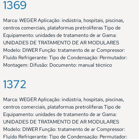
1369
Marca: WEGER Aplicação: indústria, hospitais, piscinas,
centros comerciais, plataformas pretrolíferas Tipo de
Equipamento: unidades de tratamento de ar Gama:
UNIDADES DE TRATAMENTO DE AR MODULARES
Modelo: DIWER Função: tratamento de ar Compressor:
Fluído Refrigerante: Tipo de Condensação: Permutador:
Montagem: Difusão: Documento: manual técnico
1372
Marca: WEGER Aplicação: indústria, hospitais, piscinas,
centros comerciais, plataformas pretrolíferas Tipo de
Equipamento: unidades de tratamento de ar Gama:
UNIDADES DE TRATAMENTO DE AR MODULARES
Modelo: DIWER Função: tratamento de ar Compressor:
Fluído Refrigerante: Tipo de Condensação: Permutador: