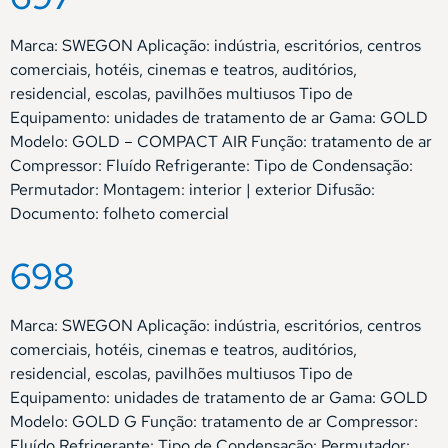
Marca: SWEGON Aplicação: indústria, escritórios, centros
comerciais, hotéis, cinemas e teatros, auditórios,
residencial, escolas, pavilhões multiusos Tipo de
Equipamento: unidades de tratamento de ar Gama: GOLD
Modelo: GOLD – COMPACT AIR Função: tratamento de ar
Compressor: Fluído Refrigerante: Tipo de Condensação:
Permutador: Montagem: interior | exterior Difusão:
Documento: folheto comercial
698
Marca: SWEGON Aplicação: indústria, escritórios, centros
comerciais, hotéis, cinemas e teatros, auditórios,
residencial, escolas, pavilhões multiusos Tipo de
Equipamento: unidades de tratamento de ar Gama: GOLD
Modelo: GOLD G Função: tratamento de ar Compressor:
Fluído Refrigerante: Tipo de Condensação: Permutador: