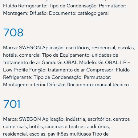
Fluído Refrigerante: Tipo de Condensação: Permutador:
Montagem: Difusão: Documento: catálogo geral
708
Marca: SWEGON Aplicação: escritórios, residencial, escolas,
hotéis, comercial Tipo de Equipamento: unidades de
tratamento de ar Gama: GLOBAL Modelo: GLOBAL LP –
Low Profile Função: tratamento de ar Compressor: Fluído
Refrigerante: Tipo de Condensação: Permutador:
Montagem: interior Difusão: Documento: manual técnico
701
Marca: SWEGON Aplicação: indústria, escritórios, centros
comerciais, hotéis, cinemas e teatros, auditórios,
residencial, escolas, pavilhões multiusos Tipo de