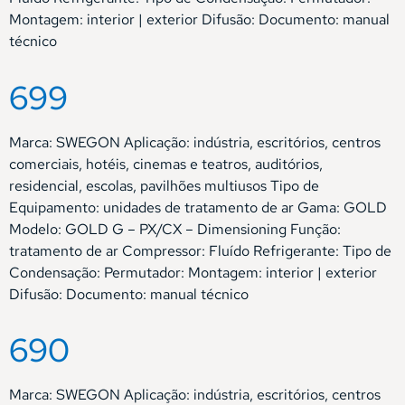
Montagem: interior | exterior Difusão: Documento: manual
técnico
699
Marca: SWEGON Aplicação: indústria, escritórios, centros
comerciais, hotéis, cinemas e teatros, auditórios,
residencial, escolas, pavilhões multiusos Tipo de
Equipamento: unidades de tratamento de ar Gama: GOLD
Modelo: GOLD G – PX/CX – Dimensioning Função:
tratamento de ar Compressor: Fluído Refrigerante: Tipo de
Condensação: Permutador: Montagem: interior | exterior
Difusão: Documento: manual técnico
690
Marca: SWEGON Aplicação: indústria, escritórios, centros