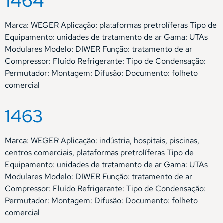
1464
Marca: WEGER Aplicação: plataformas pretrolíferas Tipo de
Equipamento: unidades de tratamento de ar Gama: UTAs
Modulares Modelo: DIWER Função: tratamento de ar
Compressor: Fluído Refrigerante: Tipo de Condensação:
Permutador: Montagem: Difusão: Documento: folheto
comercial
1463
Marca: WEGER Aplicação: indústria, hospitais, piscinas,
centros comerciais, plataformas pretrolíferas Tipo de
Equipamento: unidades de tratamento de ar Gama: UTAs
Modulares Modelo: DIWER Função: tratamento de ar
Compressor: Fluído Refrigerante: Tipo de Condensação:
Permutador: Montagem: Difusão: Documento: folheto
comercial