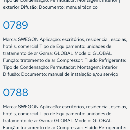
Tipo de Condensação: Permutador: Montagem: interior |
exterior Difusão: Documento: manual técnico
0789
Marca: SWEGON Aplicação: escritórios, residencial, escolas,
hotéis, comercial Tipo de Equipamento: unidades de
tratamento de ar Gama: GLOBAL Modelo: GLOBAL
Função: tratamento de ar Compressor: Fluído Refrigerante:
Tipo de Condensação: Permutador: Montagem: interior
Difusão: Documento: manual de instalação e/ou serviço
0788
Marca: SWEGON Aplicação: escritórios, residencial, escolas,
hotéis, comercial Tipo de Equipamento: unidades de
tratamento de ar Gama: GLOBAL Modelo: GLOBAL
Função: tratamento de ar Compressor: Fluído Refrigerante: