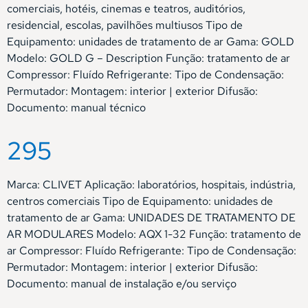
comerciais, hotéis, cinemas e teatros, auditórios,
residencial, escolas, pavilhões multiusos Tipo de
Equipamento: unidades de tratamento de ar Gama: GOLD
Modelo: GOLD G – Description Função: tratamento de ar
Compressor: Fluído Refrigerante: Tipo de Condensação:
Permutador: Montagem: interior | exterior Difusão:
Documento: manual técnico
295
Marca: CLIVET Aplicação: laboratórios, hospitais, indústria,
centros comerciais Tipo de Equipamento: unidades de
tratamento de ar Gama: UNIDADES DE TRATAMENTO DE
AR MODULARES Modelo: AQX 1-32 Função: tratamento de
ar Compressor: Fluído Refrigerante: Tipo de Condensação:
Permutador: Montagem: interior | exterior Difusão:
Documento: manual de instalação e/ou serviço