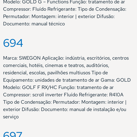
Modelo: GOLD G – Functions Função: tratamento de ar
Compressor: Fluído Refrigerante: Tipo de Condensação:
Permutador: Montagem: interior | exterior Difusão:
Documento: manual técnico
694
Marca: SWEGON Aplicação: indústria, escritórios, centros
comerciais, hotéis, cinemas e teatros, auditórios,
residencial, escolas, pavilhões multiusos Tipo de
Equipamento: unidades de tratamento de ar Gama: GOLD
Modelo: GOLF F RX/HC Função: tratamento de ar
Compressor: scroll inverter Fluído Refrigerante: R410A
Tipo de Condensação: Permutador: Montagem: interior |
exterior Difusão: Documento: manual de instalação e/ou
serviço
697