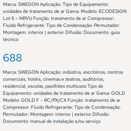
Marca: SWEGON Aplicação: Tipo de Equipamento:
unidades de tratamento de ar Gama: Modelo: ECODESIGN
Lot 6 – NRVU Função: tratamento de ar Compressor:
Fluído Refrigerante: Tipo de Condensação: Permutador:
Montagem: interior | exterior Difusão: Documento: guia
técnico
688
Marca: SWEGON Aplicação: indústria, escritórios, centros
comerciais, hotéis, cinemas e teatros, auditórios,
residencial, escolas, pavilhões multiusos Tipo de
Equipamento: unidades de tratamento de ar Gama: GOLD
Modelo: GOLD F – RC/PX/CX Função: tratamento de ar
Compressor: Fluído Refrigerante: Tipo de Condensação:
Permutador: Montagem: interior | exterior Difusão:
Documento: manual de instalação e/ou serviço