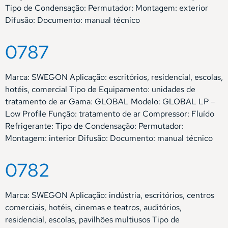
Tipo de Condensação: Permutador: Montagem: exterior
Difusão: Documento: manual técnico
0787
Marca: SWEGON Aplicação: escritórios, residencial, escolas,
hotéis, comercial Tipo de Equipamento: unidades de
tratamento de ar Gama: GLOBAL Modelo: GLOBAL LP –
Low Profile Função: tratamento de ar Compressor: Fluído
Refrigerante: Tipo de Condensação: Permutador:
Montagem: interior Difusão: Documento: manual técnico
0782
Marca: SWEGON Aplicação: indústria, escritórios, centros
comerciais, hotéis, cinemas e teatros, auditórios,
residencial, escolas, pavilhões multiusos Tipo de