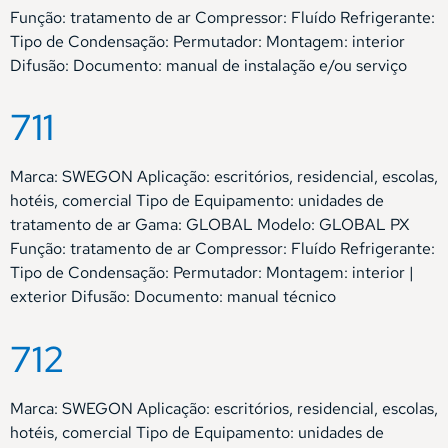
Função: tratamento de ar Compressor: Fluído Refrigerante:
Tipo de Condensação: Permutador: Montagem: interior
Difusão: Documento: manual de instalação e/ou serviço
711
Marca: SWEGON Aplicação: escritórios, residencial, escolas,
hotéis, comercial Tipo de Equipamento: unidades de
tratamento de ar Gama: GLOBAL Modelo: GLOBAL PX
Função: tratamento de ar Compressor: Fluído Refrigerante:
Tipo de Condensação: Permutador: Montagem: interior |
exterior Difusão: Documento: manual técnico
712
Marca: SWEGON Aplicação: escritórios, residencial, escolas,
hotéis, comercial Tipo de Equipamento: unidades de