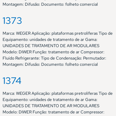
Montagem: Difusão: Documento: folheto comercial
1373
Marca: WEGER Aplicação: plataformas pretrolíferas Tipo de
Equipamento: unidades de tratamento de ar Gama:
UNIDADES DE TRATAMENTO DE AR MODULARES
Modelo: DIWER Função: tratamento de ar Compressor:
Fluído Refrigerante: Tipo de Condensação: Permutador:
Montagem: Difusão: Documento: folheto comercial
1374
Marca: WEGER Aplicação: plataformas pretrolíferas Tipo de
Equipamento: unidades de tratamento de ar Gama:
UNIDADES DE TRATAMENTO DE AR MODULARES
Modelo: DIWER Função: tratamento de ar Compressor: