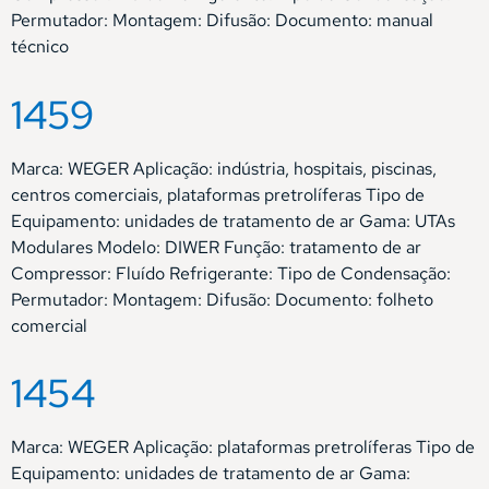
Permutador: Montagem: Difusão: Documento: manual
técnico
1459
Marca: WEGER Aplicação: indústria, hospitais, piscinas,
centros comerciais, plataformas pretrolíferas Tipo de
Equipamento: unidades de tratamento de ar Gama: UTAs
Modulares Modelo: DIWER Função: tratamento de ar
Compressor: Fluído Refrigerante: Tipo de Condensação:
Permutador: Montagem: Difusão: Documento: folheto
comercial
1454
Marca: WEGER Aplicação: plataformas pretrolíferas Tipo de
Equipamento: unidades de tratamento de ar Gama: