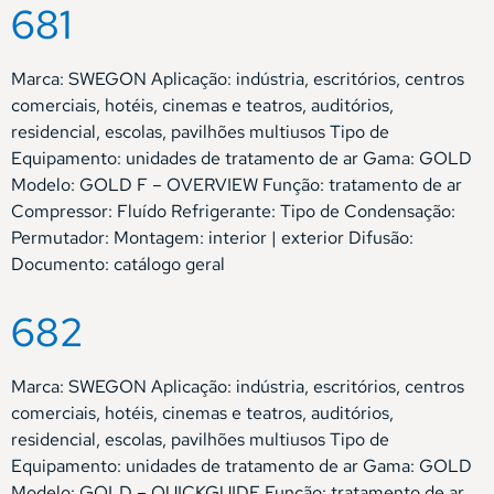
681
Marca: SWEGON Aplicação: indústria, escritórios, centros
comerciais, hotéis, cinemas e teatros, auditórios,
residencial, escolas, pavilhões multiusos Tipo de
Equipamento: unidades de tratamento de ar Gama: GOLD
Modelo: GOLD F – OVERVIEW Função: tratamento de ar
Compressor: Fluído Refrigerante: Tipo de Condensação:
Permutador: Montagem: interior | exterior Difusão:
Documento: catálogo geral
682
Marca: SWEGON Aplicação: indústria, escritórios, centros
comerciais, hotéis, cinemas e teatros, auditórios,
residencial, escolas, pavilhões multiusos Tipo de
Equipamento: unidades de tratamento de ar Gama: GOLD
Modelo: GOLD – QUICKGUIDE Função: tratamento de ar