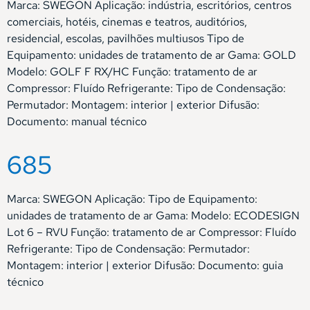
Marca: SWEGON Aplicação: indústria, escritórios, centros
comerciais, hotéis, cinemas e teatros, auditórios,
residencial, escolas, pavilhões multiusos Tipo de
Equipamento: unidades de tratamento de ar Gama: GOLD
Modelo: GOLF F RX/HC Função: tratamento de ar
Compressor: Fluído Refrigerante: Tipo de Condensação:
Permutador: Montagem: interior | exterior Difusão:
Documento: manual técnico
685
Marca: SWEGON Aplicação: Tipo de Equipamento:
unidades de tratamento de ar Gama: Modelo: ECODESIGN
Lot 6 – RVU Função: tratamento de ar Compressor: Fluído
Refrigerante: Tipo de Condensação: Permutador:
Montagem: interior | exterior Difusão: Documento: guia
técnico