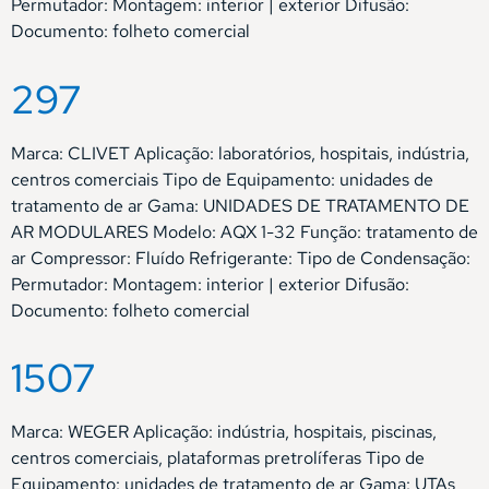
Permutador: Montagem: interior | exterior Difusão:
Documento: folheto comercial
297
Marca: CLIVET Aplicação: laboratórios, hospitais, indústria,
centros comerciais Tipo de Equipamento: unidades de
tratamento de ar Gama: UNIDADES DE TRATAMENTO DE
AR MODULARES Modelo: AQX 1-32 Função: tratamento de
ar Compressor: Fluído Refrigerante: Tipo de Condensação:
Permutador: Montagem: interior | exterior Difusão:
Documento: folheto comercial
1507
Marca: WEGER Aplicação: indústria, hospitais, piscinas,
centros comerciais, plataformas pretrolíferas Tipo de
Equipamento: unidades de tratamento de ar Gama: UTAs