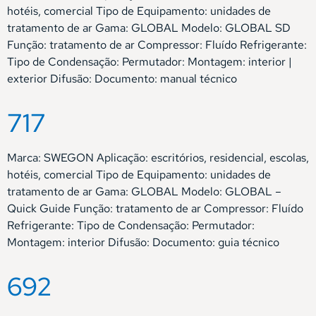
hotéis, comercial Tipo de Equipamento: unidades de
tratamento de ar Gama: GLOBAL Modelo: GLOBAL SD
Função: tratamento de ar Compressor: Fluído Refrigerante:
Tipo de Condensação: Permutador: Montagem: interior |
exterior Difusão: Documento: manual técnico
717
Marca: SWEGON Aplicação: escritórios, residencial, escolas,
hotéis, comercial Tipo de Equipamento: unidades de
tratamento de ar Gama: GLOBAL Modelo: GLOBAL –
Quick Guide Função: tratamento de ar Compressor: Fluído
Refrigerante: Tipo de Condensação: Permutador:
Montagem: interior Difusão: Documento: guia técnico
692