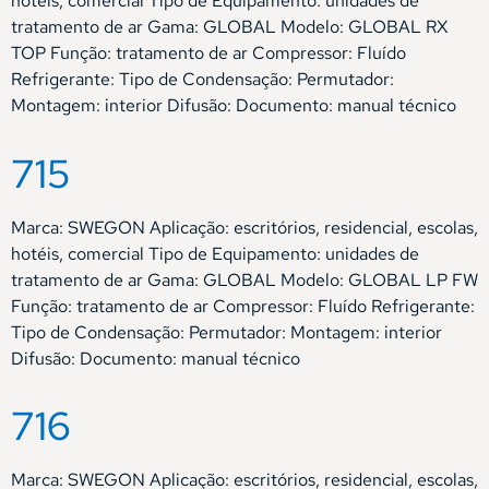
hotéis, comercial Tipo de Equipamento: unidades de
tratamento de ar Gama: GLOBAL Modelo: GLOBAL RX
TOP Função: tratamento de ar Compressor: Fluído
Refrigerante: Tipo de Condensação: Permutador:
Montagem: interior Difusão: Documento: manual técnico
715
Marca: SWEGON Aplicação: escritórios, residencial, escolas,
hotéis, comercial Tipo de Equipamento: unidades de
tratamento de ar Gama: GLOBAL Modelo: GLOBAL LP FW
Função: tratamento de ar Compressor: Fluído Refrigerante:
Tipo de Condensação: Permutador: Montagem: interior
Difusão: Documento: manual técnico
716
Marca: SWEGON Aplicação: escritórios, residencial, escolas,