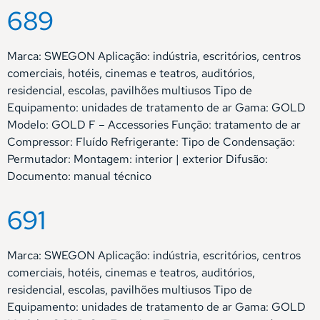
689
Marca: SWEGON Aplicação: indústria, escritórios, centros
comerciais, hotéis, cinemas e teatros, auditórios,
residencial, escolas, pavilhões multiusos Tipo de
Equipamento: unidades de tratamento de ar Gama: GOLD
Modelo: GOLD F – Accessories Função: tratamento de ar
Compressor: Fluído Refrigerante: Tipo de Condensação:
Permutador: Montagem: interior | exterior Difusão:
Documento: manual técnico
691
Marca: SWEGON Aplicação: indústria, escritórios, centros
comerciais, hotéis, cinemas e teatros, auditórios,
residencial, escolas, pavilhões multiusos Tipo de
Equipamento: unidades de tratamento de ar Gama: GOLD