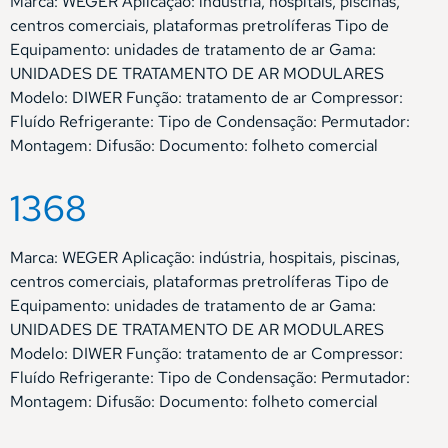
Marca: WEGER Aplicação: indústria, hospitais, piscinas,
centros comerciais, plataformas pretrolíferas Tipo de
Equipamento: unidades de tratamento de ar Gama:
UNIDADES DE TRATAMENTO DE AR MODULARES
Modelo: DIWER Função: tratamento de ar Compressor:
Fluído Refrigerante: Tipo de Condensação: Permutador:
Montagem: Difusão: Documento: folheto comercial
1368
Marca: WEGER Aplicação: indústria, hospitais, piscinas,
centros comerciais, plataformas pretrolíferas Tipo de
Equipamento: unidades de tratamento de ar Gama:
UNIDADES DE TRATAMENTO DE AR MODULARES
Modelo: DIWER Função: tratamento de ar Compressor:
Fluído Refrigerante: Tipo de Condensação: Permutador:
Montagem: Difusão: Documento: folheto comercial