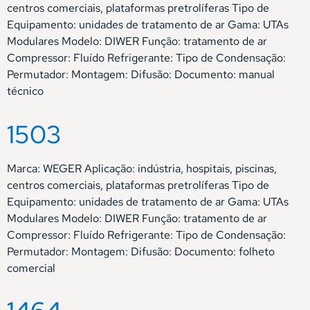
centros comerciais, plataformas pretrolíferas Tipo de
Equipamento: unidades de tratamento de ar Gama: UTAs
Modulares Modelo: DIWER Função: tratamento de ar
Compressor: Fluído Refrigerante: Tipo de Condensação:
Permutador: Montagem: Difusão: Documento: manual
técnico
1503
Marca: WEGER Aplicação: indústria, hospitais, piscinas,
centros comerciais, plataformas pretrolíferas Tipo de
Equipamento: unidades de tratamento de ar Gama: UTAs
Modulares Modelo: DIWER Função: tratamento de ar
Compressor: Fluído Refrigerante: Tipo de Condensação:
Permutador: Montagem: Difusão: Documento: folheto
comercial