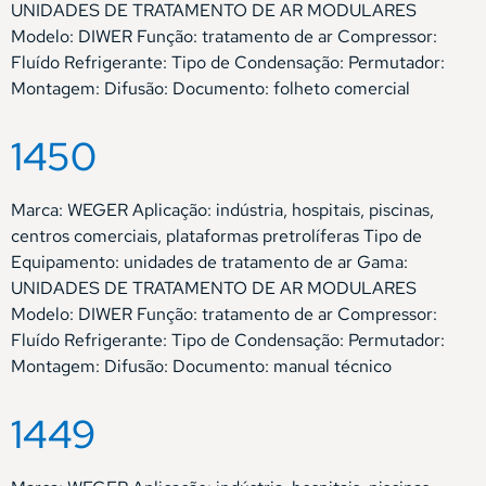
UNIDADES DE TRATAMENTO DE AR MODULARES
Modelo: DIWER Função: tratamento de ar Compressor:
Fluído Refrigerante: Tipo de Condensação: Permutador:
Montagem: Difusão: Documento: folheto comercial
1450
Marca: WEGER Aplicação: indústria, hospitais, piscinas,
centros comerciais, plataformas pretrolíferas Tipo de
Equipamento: unidades de tratamento de ar Gama:
UNIDADES DE TRATAMENTO DE AR MODULARES
Modelo: DIWER Função: tratamento de ar Compressor:
Fluído Refrigerante: Tipo de Condensação: Permutador:
Montagem: Difusão: Documento: manual técnico
1449