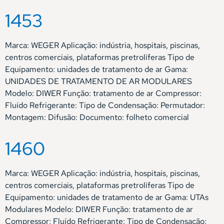
1453
Marca: WEGER Aplicação: indústria, hospitais, piscinas,
centros comerciais, plataformas pretrolíferas Tipo de
Equipamento: unidades de tratamento de ar Gama:
UNIDADES DE TRATAMENTO DE AR MODULARES
Modelo: DIWER Função: tratamento de ar Compressor:
Fluído Refrigerante: Tipo de Condensação: Permutador:
Montagem: Difusão: Documento: folheto comercial
1460
Marca: WEGER Aplicação: indústria, hospitais, piscinas,
centros comerciais, plataformas pretrolíferas Tipo de
Equipamento: unidades de tratamento de ar Gama: UTAs
Modulares Modelo: DIWER Função: tratamento de ar
Compressor: Fluído Refrigerante: Tipo de Condensação: