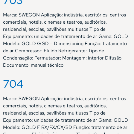
703
Marca: SWEGON Aplicação: indústria, escritórios, centros
comerciais, hotéis, cinemas e teatros, auditórios,
residencial, escolas, pavilhões multiusos Tipo de
Equipamento: unidades de tratamento de ar Gama: GOLD
Modelo: GOLD G SD – Dimensioning Função: tratamento
de ar Compressor: Fluído Refrigerante: Tipo de
Condensação: Permutador: Montagem: interior Difusão:
Documento: manual técnico
704
Marca: SWEGON Aplicação: indústria, escritórios, centros
comerciais, hotéis, cinemas e teatros, auditórios,
residencial, escolas, pavilhões multiusos Tipo de
Equipamento: unidades de tratamento de ar Gama: GOLD
Modelo: GOLD F RX/PX/CX/SD Função: tratamento de ar