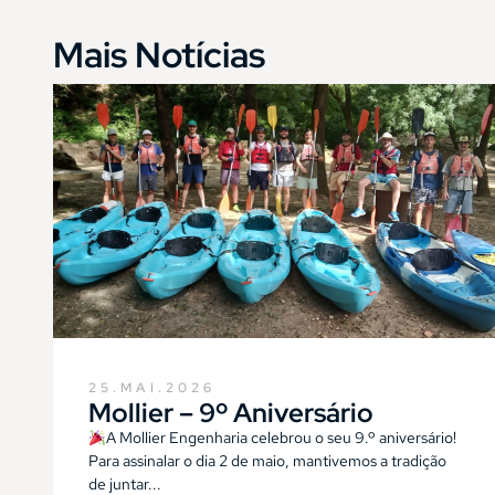
Mais Notícias
25.MAI.2026
Mollier – 9º Aniversário
A Mollier Engenharia celebrou o seu 9.º aniversário!
Para assinalar o dia 2 de maio, mantivemos a tradição
de juntar...