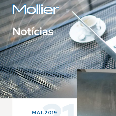
Notícias
MAI.2019