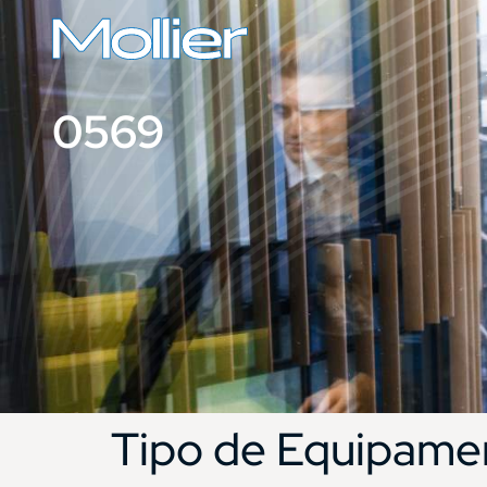
0569
Tipo de Equipame