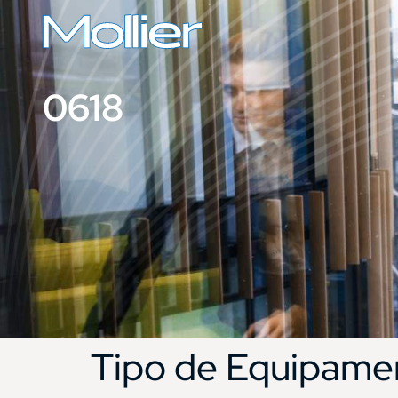
0618
Tipo de Equipame