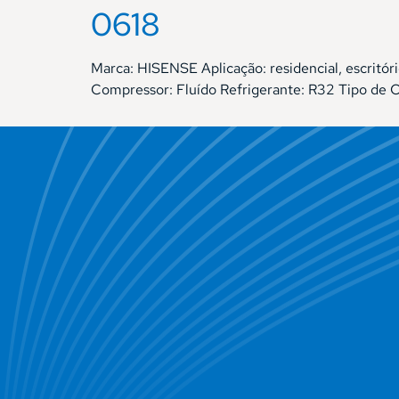
0618
Marca: HISENSE Aplicação: residencial, escritó
Compressor: Fluído Refrigerante: R32 Tipo de 