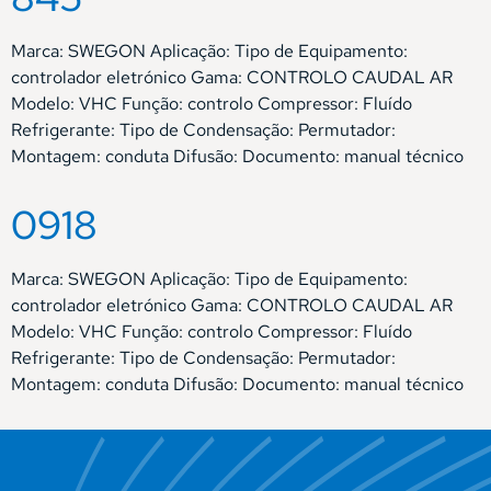
Marca: SWEGON Aplicação: Tipo de Equipamento:
controlador eletrónico Gama: CONTROLO CAUDAL AR
Modelo: VHC Função: controlo Compressor: Fluído
Refrigerante: Tipo de Condensação: Permutador:
Montagem: conduta Difusão: Documento: manual técnico
0918
Marca: SWEGON Aplicação: Tipo de Equipamento:
controlador eletrónico Gama: CONTROLO CAUDAL AR
Modelo: VHC Função: controlo Compressor: Fluído
Refrigerante: Tipo de Condensação: Permutador:
Montagem: conduta Difusão: Documento: manual técnico