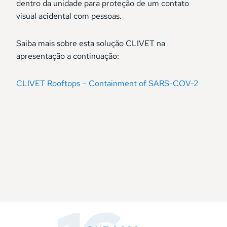
dentro da unidade para proteção de um contato
visual acidental com pessoas.
Saiba mais sobre esta solução CLIVET na
apresentação a continuação:
CLIVET Rooftops – Containment of SARS-COV-2