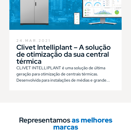
24.MAR.2021
Clivet Intelliplant – A solução
de otimização da sua central
térmica
CLIVET INTELLIPLANT é uma solução de última
geração para otimização de centrais térmicas.
Desenvolvida para instalações de médias e grande...
Representamos
as melhores
marcas