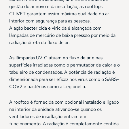
gestão do ar novo e da insuflação; as rooftops
CLIVET garantem assim máxima qualidade do ar
interior com segurança para as pessoas.
A ação bactericida e viricida é alcançada com
lâmpadas de mercúrio de baixa pressão por meio da
radiação direta do fluxo de ar.
As lâmpadas UV-C atuam no fluxo de ar e nas
superfícies irradiadas como o permutador de calor e o
tabuleiro de condensados. A potência de radiação é
dimensionada para ser eficaz nos vírus como o SARS-
COV2 e bactérias como a Legionella.
A rooftop é fornecida com opcional instalado e ligado
na interior da unidade ativando-se quando os
ventiladores de insuflação entram em
funcionamento. A radiação é completamente contida