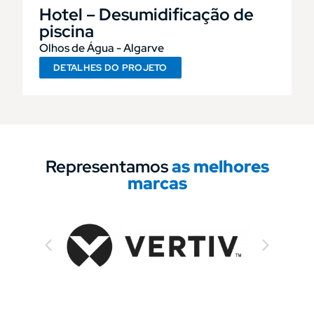
Hotel – Desumidificação de
piscina
Olhos de Água - Algarve
DETALHES DO PROJETO
Representamos
as melhores
marcas