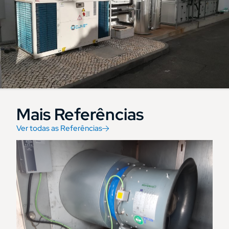
Mais Referências
Ver todas as Referências