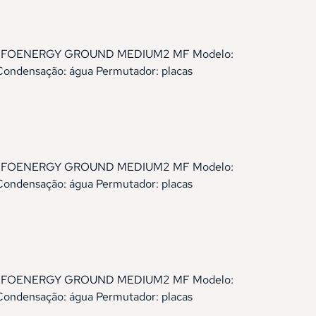
Gama: ELFOENERGY GROUND MEDIUM2 MF Modelo:
Condensação: água Permutador: placas
Gama: ELFOENERGY GROUND MEDIUM2 MF Modelo:
Condensação: água Permutador: placas
Gama: ELFOENERGY GROUND MEDIUM2 MF Modelo:
Condensação: água Permutador: placas