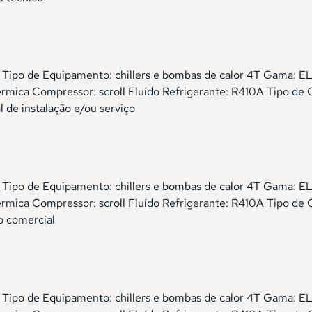
cial Tipo de Equipamento: chillers e bombas de calor 4T 
ica Compressor: scroll Fluído Refrigerante: R410A Tipo de 
de instalação e/ou serviço
cial Tipo de Equipamento: chillers e bombas de calor 4T 
ica Compressor: scroll Fluído Refrigerante: R410A Tipo de 
o comercial
cial Tipo de Equipamento: chillers e bombas de calor 4T 