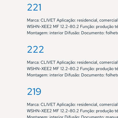
221
Marca: CLIVET Aplicação: residencial, comer
WSHN-XEE2 MF 12.2-80.2 Função: produção térm
Montagem: interior Difusão: Documento: folhet
222
Marca: CLIVET Aplicação: residencial, comer
WSHN-XEE2 MF 12.2-80.2 Função: produção térm
Montagem: interior Difusão: Documento: folhet
219
Marca: CLIVET Aplicação: residencial, comer
WSHN-XEE2 MF 12.2-80.2 Função: produção térm
Montagem: interior Difusão: Documento: manua