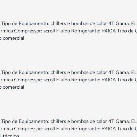
cial Tipo de Equipamento: chillers e bombas de calor 4T 
ica Compressor: scroll Fluído Refrigerante: R410A Tipo de 
o comercial
cial Tipo de Equipamento: chillers e bombas de calor 4T 
ica Compressor: scroll Fluído Refrigerante: R410A Tipo de 
o comercial
cial Tipo de Equipamento: chillers e bombas de calor 4T 
ica Compressor: scroll Fluído Refrigerante: R410A Tipo de 
l técnico