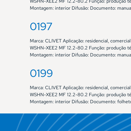
WSHN-XEE2 MF 12.2-80.2 Função: produção térm
Montagem: interior Difusão: Documento: manual 
0197
Marca: CLIVET Aplicação: residencial, comer
WSHN-XEE2 MF 12.2-80.2 Função: produção térm
Montagem: interior Difusão: Documento: manua
0199
Marca: CLIVET Aplicação: residencial, comer
WSHN-XEE2 MF 12.2-80.2 Função: produção térm
Montagem: interior Difusão: Documento: folhet