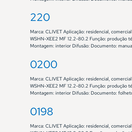
220
Marca: CLIVET Aplicação: residencial, comer
WSHN-XEE2 MF 12.2-80.2 Função: produção térm
Montagem: interior Difusão: Documento: manual 
0200
Marca: CLIVET Aplicação: residencial, comer
WSHN-XEE2 MF 12.2-80.2 Função: produção térm
Montagem: interior Difusão: Documento: folhet
0198
Marca: CLIVET Aplicação: residencial, comer