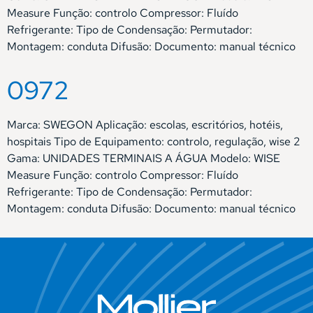
Measure Função: controlo Compressor: Fluído
Refrigerante: Tipo de Condensação: Permutador:
Montagem: conduta Difusão: Documento: manual técnico
0972
Marca: SWEGON Aplicação: escolas, escritórios, hotéis,
hospitais Tipo de Equipamento: controlo, regulação, wise 2
Gama: UNIDADES TERMINAIS A ÁGUA Modelo: WISE
Measure Função: controlo Compressor: Fluído
Refrigerante: Tipo de Condensação: Permutador:
Montagem: conduta Difusão: Documento: manual técnico