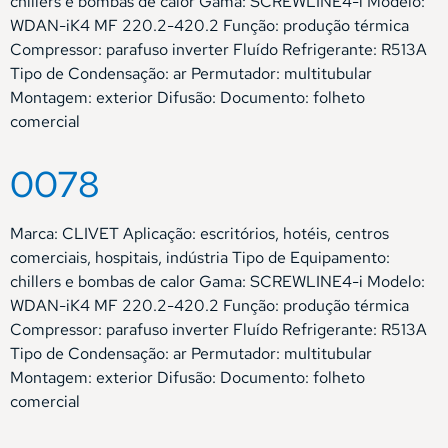
chillers e bombas de calor Gama: SCREWLINE4-i Modelo:
WDAN-iK4 MF 220.2-420.2 Função: produção térmica
Compressor: parafuso inverter Fluído Refrigerante: R513A
Tipo de Condensação: ar Permutador: multitubular
Montagem: exterior Difusão: Documento: folheto
comercial
0078
Marca: CLIVET Aplicação: escritórios, hotéis, centros
comerciais, hospitais, indústria Tipo de Equipamento:
chillers e bombas de calor Gama: SCREWLINE4-i Modelo:
WDAN-iK4 MF 220.2-420.2 Função: produção térmica
Compressor: parafuso inverter Fluído Refrigerante: R513A
Tipo de Condensação: ar Permutador: multitubular
Montagem: exterior Difusão: Documento: folheto
comercial