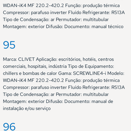
WDAN-iK4 MF 220.2-420.2 Função: produção térmica
Compressor: parafuso inverter Fluído Refrigerante: R513A
Tipo de Condensação: ar Permutador: multitubular
Montagem: exterior Difusão: Documento: manual técnico
95
Marca: CLIVET Aplicação: escritórios, hotéis, centros
comerciais, hospitais, indústria Tipo de Equipamento:
chillers e bombas de calor Gama: SCREWLINE4-i Modelo:
WDAN-iK4 MF 220.2-420.2 Função: produção térmica
Compressor: parafuso inverter Fluído Refrigerante: R513A
Tipo de Condensação: ar Permutador: multitubular
Montagem: exterior Difusão: Documento: manual de
instalação e/ou serviço
96