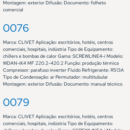
Montagem: exterior Difusão: Documento: folheto
comercial
0076
Marca: CLIVET Aplicação: escritórios, hotéis, centros
comerciais, hospitais, indústria Tipo de Equipamento:
chillers e bombas de calor Gama: SCREWLINE4-i Modelo:
WDAN-iK4 MF 220.2-420.2 Função: produção térmica
Compressor: parafuso inverter Fluído Refrigerante: R513A
Tipo de Condensação: ar Permutador: multitubular
Montagem: exterior Difusão: Documento: manual técnico
0079
Marca: CLIVET Aplicação: escritórios, hotéis, centros
comerciais, hospitais, indústria Tipo de Equipamento: