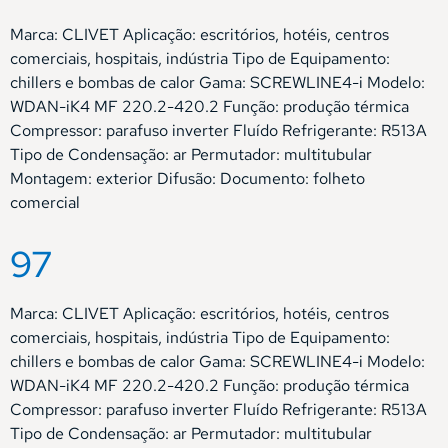
Marca: CLIVET Aplicação: escritórios, hotéis, centros
comerciais, hospitais, indústria Tipo de Equipamento:
chillers e bombas de calor Gama: SCREWLINE4-i Modelo:
WDAN-iK4 MF 220.2-420.2 Função: produção térmica
Compressor: parafuso inverter Fluído Refrigerante: R513A
Tipo de Condensação: ar Permutador: multitubular
Montagem: exterior Difusão: Documento: folheto
comercial
97
Marca: CLIVET Aplicação: escritórios, hotéis, centros
comerciais, hospitais, indústria Tipo de Equipamento:
chillers e bombas de calor Gama: SCREWLINE4-i Modelo:
WDAN-iK4 MF 220.2-420.2 Função: produção térmica
Compressor: parafuso inverter Fluído Refrigerante: R513A
Tipo de Condensação: ar Permutador: multitubular