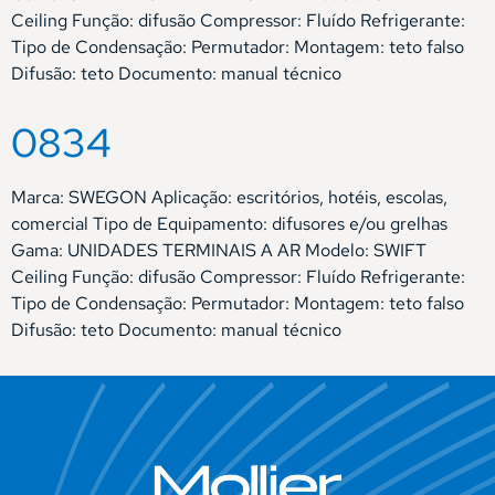
Ceiling Função: difusão Compressor: Fluído Refrigerante:
Tipo de Condensação: Permutador: Montagem: teto falso
Difusão: teto Documento: manual técnico
0834
Marca: SWEGON Aplicação: escritórios, hotéis, escolas,
comercial Tipo de Equipamento: difusores e/ou grelhas
Gama: UNIDADES TERMINAIS A AR Modelo: SWIFT
Ceiling Função: difusão Compressor: Fluído Refrigerante:
Tipo de Condensação: Permutador: Montagem: teto falso
Difusão: teto Documento: manual técnico