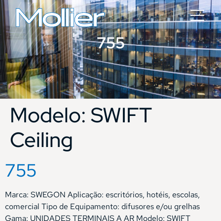
755
Modelo:
SWIFT
Ceiling
755
Marca: SWEGON Aplicação: escritórios, hotéis, escolas,
comercial Tipo de Equipamento: difusores e/ou grelhas
Gama: UNIDADES TERMINAIS A AR Modelo: SWIFT