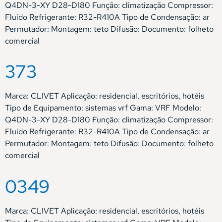
Q4DN-3-XY D28-D180 Função: climatização Compressor:
Fluído Refrigerante: R32-R410A Tipo de Condensação: ar
Permutador: Montagem: teto Difusão: Documento: folheto
comercial
373
Marca: CLIVET Aplicação: residencial, escritórios, hotéis
Tipo de Equipamento: sistemas vrf Gama: VRF Modelo:
Q4DN-3-XY D28-D180 Função: climatização Compressor:
Fluído Refrigerante: R32-R410A Tipo de Condensação: ar
Permutador: Montagem: teto Difusão: Documento: folheto
comercial
0349
Marca: CLIVET Aplicação: residencial, escritórios, hotéis