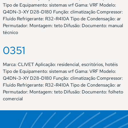
Tipo de Equipamento: sistemas vrf Gama: VRF Modelo:
Q4DN-3-XY D28-D180 Função: climatização Compressor:
Fluído Refrigerante: R32-R410A Tipo de Condensação: ar
Permutador: Montagem: teto Difusão: Documento: manual
técnico
0351
Marca: CLIVET Aplicação: residencial, escritórios, hotéis
Tipo de Equipamento: sistemas vrf Gama: VRF Modelo:
Q4DN-3-XY D28-D180 Função: climatização Compressor:
Fluído Refrigerante: R32-R410A Tipo de Condensação: ar
Permutador: Montagem: teto Difusão: Documento: folheto
comercial