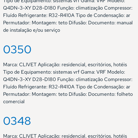
Tipo de Equipamento: sistemas vrf Gama: VRF Modelo:
Q4DN-3-XY D28-D180 Função: climatização Compressor:
Fluído Refrigerante: R32-R410A Tipo de Condensação: ar
Permutador: Montagem: teto Difusão: Documento: manual
de instalação e/ou serviço
0350
Marca: CLIVET Aplicação: residencial, escritórios, hotéis
Tipo de Equipamento: sistemas vrf Gama: VRF Modelo:
Q4DN-3-XY D28-D180 Função: climatização Compressor:
Fluído Refrigerante: R32-R410A Tipo de Condensação: ar
Permutador: Montagem: teto Difusão: Documento: folheto
comercial
0348
Marca: CLIVET Aplicação: residencial, escritórios, hotéis