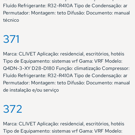
Fluído Refrigerante: R32-R410A Tipo de Condensação: ar
Permutador: Montagem: teto Difusão: Documento: manual
técnico
371
Marca: CLIVET Aplicação: residencial, escritórios, hotéis
Tipo de Equipamento: sistemas vrf Gama: VRF Modelo:
Q4DN-3-XY D28-D180 Função: climatização Compressor:
Fluído Refrigerante: R32-R410A Tipo de Condensação: ar
Permutador: Montagem: teto Difusão: Documento: manual
de instalação e/ou serviço
372
Marca: CLIVET Aplicação: residencial, escritórios, hotéis
Tipo de Equipamento: sistemas vrf Gama: VRF Modelo: