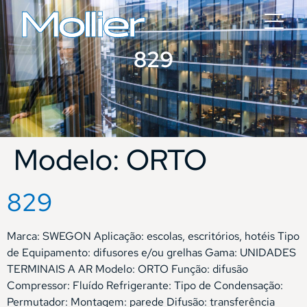
829
Modelo:
ORTO
829
Marca: SWEGON Aplicação: escolas, escritórios, hotéis Tipo
de Equipamento: difusores e/ou grelhas Gama: UNIDADES
TERMINAIS A AR Modelo: ORTO Função: difusão
Compressor: Fluído Refrigerante: Tipo de Condensação:
Permutador: Montagem: parede Difusão: transferência