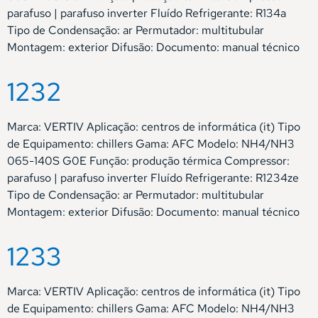
parafuso | parafuso inverter Fluído Refrigerante: R134a
Tipo de Condensação: ar Permutador: multitubular
Montagem: exterior Difusão: Documento: manual técnico
1232
Marca: VERTIV Aplicação: centros de informática (it) Tipo
de Equipamento: chillers Gama: AFC Modelo: NH4/NH3
065-140S G0E Função: produção térmica Compressor:
parafuso | parafuso inverter Fluído Refrigerante: R1234ze
Tipo de Condensação: ar Permutador: multitubular
Montagem: exterior Difusão: Documento: manual técnico
1233
Marca: VERTIV Aplicação: centros de informática (it) Tipo
de Equipamento: chillers Gama: AFC Modelo: NH4/NH3