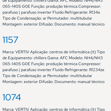
de Equipamento: chillers Gama: AFC Modelo: NH4/NH3
065-140S G0E Função: produção térmica Compressor:
parafuso | parafuso inverter Fluído Refrigerante: R134a
Tipo de Condensação: ar Permutador: multitubular
Montagem: exterior Difusão: Documento: manual técnico
1157
Marca: VERTIV Aplicação: centros de informática (it) Tipo
de Equipamento: chillers Gama: AFC Modelo: NH4/NH3
065-140S G0E Função: produção térmica Compressor:
parafuso | parafuso inverter Fluído Refrigerante: R1234ze
Tipo de Condensação: ar Permutador: multitubular
Montagem: exterior Difusão: Documento: manual técnico
1074
Marca: VERTIV Aplicação: centros de informática (it) Tipo