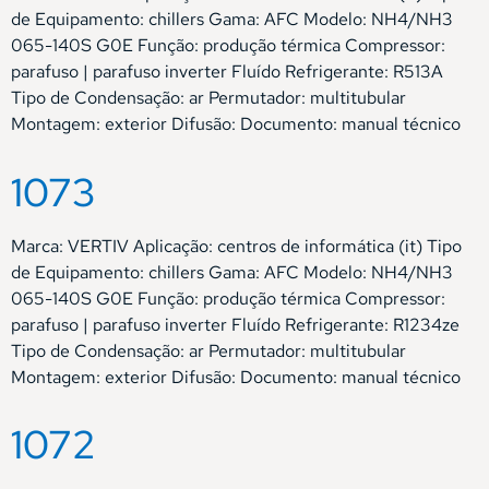
de Equipamento: chillers Gama: AFC Modelo: NH4/NH3
065-140S G0E Função: produção térmica Compressor:
parafuso | parafuso inverter Fluído Refrigerante: R513A
Tipo de Condensação: ar Permutador: multitubular
Montagem: exterior Difusão: Documento: manual técnico
1073
Marca: VERTIV Aplicação: centros de informática (it) Tipo
de Equipamento: chillers Gama: AFC Modelo: NH4/NH3
065-140S G0E Função: produção térmica Compressor:
parafuso | parafuso inverter Fluído Refrigerante: R1234ze
Tipo de Condensação: ar Permutador: multitubular
Montagem: exterior Difusão: Documento: manual técnico
1072