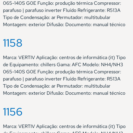
065-140S G0E Função: produção térmica Compressor:
parafuso | parafuso inverter Fluído Refrigerante: R513A
Tipo de Condensação: ar Permutador: multitubular
Montagem: exterior Difusão: Documento: manual técnico
1158
Marca: VERTIV Aplicação: centros de informática (it) Tipo
de Equipamento: chillers Gama: AFC Modelo: NH4/NH3
065-140S G0E Função: produção térmica Compressor:
parafuso | parafuso inverter Fluído Refrigerante: R513A
Tipo de Condensação: ar Permutador: multitubular
Montagem: exterior Difusão: Documento: manual técnico
1156
Marca: VERTIV Aplicação: centros de informática (it) Tipo