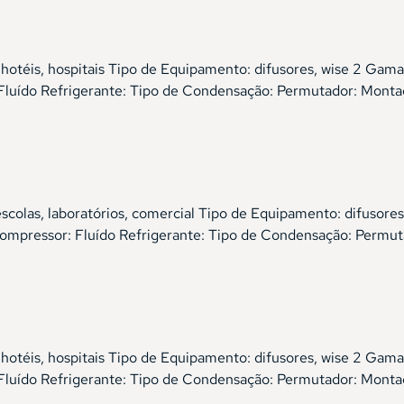
, hotéis, hospitais Tipo de Equipamento: difusores, wise 2 
uído Refrigerante: Tipo de Condensação: Permutador: Monta
 escolas, laboratórios, comercial Tipo de Equipamento: difu
pressor: Fluído Refrigerante: Tipo de Condensação: Permut
, hotéis, hospitais Tipo de Equipamento: difusores, wise 2 
uído Refrigerante: Tipo de Condensação: Permutador: Monta