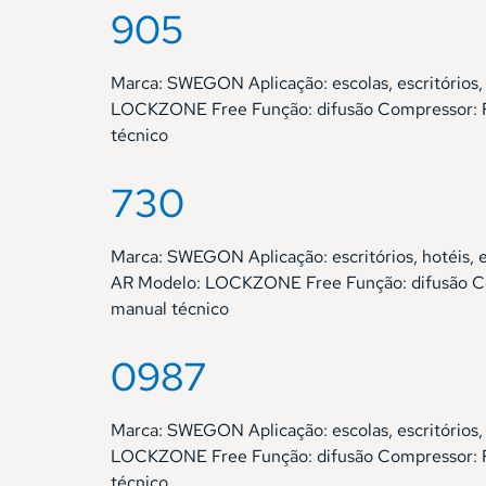
905
Marca: SWEGON Aplicação: escolas, escritórios
LOCKZONE Free Função: difusão Compressor: Fl
técnico
730
Marca: SWEGON Aplicação: escritórios, hotéis,
AR Modelo: LOCKZONE Free Função: difusão Com
manual técnico
0987
Marca: SWEGON Aplicação: escolas, escritórios
LOCKZONE Free Função: difusão Compressor: Fl
técnico