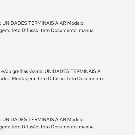
Gama: UNIDADES TERMINAIS A AR Modelo:
gem: teto Difusão: teto Documento: manual
sores e/ou grelhas Gama: UNIDADES TERMINAIS A
ador: Montagem: teto Difusão: teto Documento:
Gama: UNIDADES TERMINAIS A AR Modelo:
gem: teto Difusão: teto Documento: manual