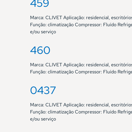
459
Marca: CLIVET Aplicação: residencial, escrit
Função: climatização Compressor: Fluído Refri
e/ou serviço
460
Marca: CLIVET Aplicação: residencial, escrit
Função: climatização Compressor: Fluído Refri
0437
Marca: CLIVET Aplicação: residencial, escrit
Função: climatização Compressor: Fluído Refri
e/ou serviço