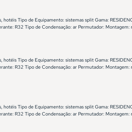
órios, hotéis Tipo de Equipamento: sistemas split Gama: RES
gerante: R32 Tipo de Condensação: ar Permutador: Montagem:
órios, hotéis Tipo de Equipamento: sistemas split Gama: RES
gerante: R32 Tipo de Condensação: ar Permutador: Montagem: 
órios, hotéis Tipo de Equipamento: sistemas split Gama: RES
gerante: R32 Tipo de Condensação: ar Permutador: Montagem: 