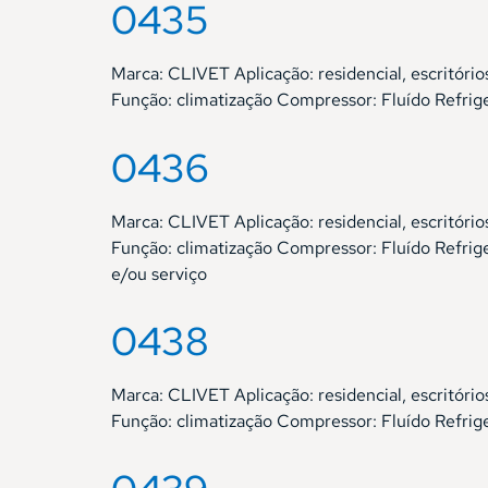
0435
Marca: CLIVET Aplicação: residencial, escrit
Função: climatização Compressor: Fluído Refri
0436
Marca: CLIVET Aplicação: residencial, escrit
Função: climatização Compressor: Fluído Refri
e/ou serviço
0438
Marca: CLIVET Aplicação: residencial, escrit
Função: climatização Compressor: Fluído Refri