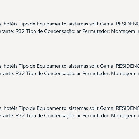
órios, hotéis Tipo de Equipamento: sistemas split Gama: RES
gerante: R32 Tipo de Condensação: ar Permutador: Montagem: 
órios, hotéis Tipo de Equipamento: sistemas split Gama: RES
gerante: R32 Tipo de Condensação: ar Permutador: Montagem:
órios, hotéis Tipo de Equipamento: sistemas split Gama: RES
gerante: R32 Tipo de Condensação: ar Permutador: Montagem: 