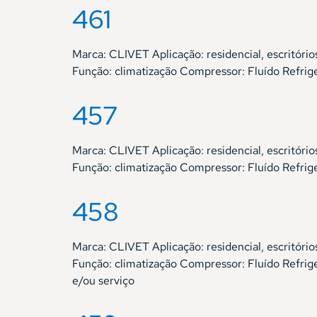
461
Marca: CLIVET Aplicação: residencial, escrit
Função: climatização Compressor: Fluído Refri
457
Marca: CLIVET Aplicação: residencial, escrit
Função: climatização Compressor: Fluído Refri
458
Marca: CLIVET Aplicação: residencial, escrit
Função: climatização Compressor: Fluído Refri
e/ou serviço