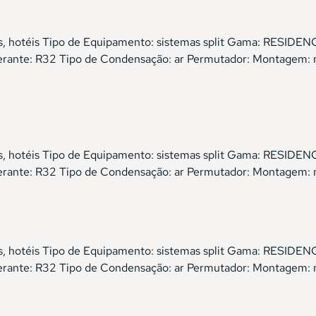
órios, hotéis Tipo de Equipamento: sistemas split Gama: RES
gerante: R32 Tipo de Condensação: ar Permutador: Montagem: 
órios, hotéis Tipo de Equipamento: sistemas split Gama: RES
gerante: R32 Tipo de Condensação: ar Permutador: Montagem: 
órios, hotéis Tipo de Equipamento: sistemas split Gama: RES
gerante: R32 Tipo de Condensação: ar Permutador: Montagem: 