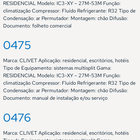
RESIDENCIAL Modelo: IC3-XY – 27M-53M Função:
climatização Compressor: Fluído Refrigerante: R32 Tipo de
Condensação: ar Permutador: Montagem: chão Difusão:
Documento: folheto comercial
0475
Marca: CLIVET Aplicação: residencial, escritórios, hotéis
Tipo de Equipamento: sistemas multisplit Gama:
RESIDENCIAL Modelo: IC3-XY – 27M-53M Função:
climatização Compressor: Fluído Refrigerante: R32 Tipo de
Condensação: ar Permutador: Montagem: chão Difusão:
Documento: manual de instalação e/ou serviço
0476
Marca: CLIVET Aplicação: residencial, escritórios, hotéis