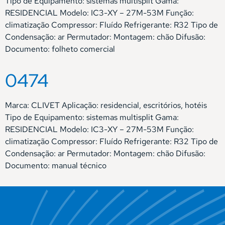
Tipo de Equipamento: sistemas multisplit Gama:
RESIDENCIAL Modelo: IC3-XY – 27M-53M Função:
climatização Compressor: Fluído Refrigerante: R32 Tipo de
Condensação: ar Permutador: Montagem: chão Difusão:
Documento: folheto comercial
0474
Marca: CLIVET Aplicação: residencial, escritórios, hotéis
Tipo de Equipamento: sistemas multisplit Gama:
RESIDENCIAL Modelo: IC3-XY – 27M-53M Função:
climatização Compressor: Fluído Refrigerante: R32 Tipo de
Condensação: ar Permutador: Montagem: chão Difusão:
Documento: manual técnico