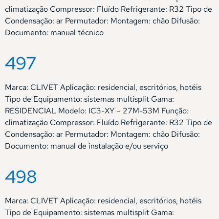
climatização Compressor: Fluído Refrigerante: R32 Tipo de
Condensação: ar Permutador: Montagem: chão Difusão:
Documento: manual técnico
497
Marca: CLIVET Aplicação: residencial, escritórios, hotéis
Tipo de Equipamento: sistemas multisplit Gama:
RESIDENCIAL Modelo: IC3-XY – 27M-53M Função:
climatização Compressor: Fluído Refrigerante: R32 Tipo de
Condensação: ar Permutador: Montagem: chão Difusão:
Documento: manual de instalação e/ou serviço
498
Marca: CLIVET Aplicação: residencial, escritórios, hotéis
Tipo de Equipamento: sistemas multisplit Gama: