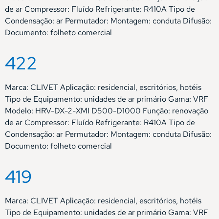
de ar Compressor: Fluído Refrigerante: R410A Tipo de
Condensação: ar Permutador: Montagem: conduta Difusão:
Documento: folheto comercial
422
Marca: CLIVET Aplicação: residencial, escritórios, hotéis
Tipo de Equipamento: unidades de ar primário Gama: VRF
Modelo: HRV-DX-2-XMI D500-D1000 Função: renovação
de ar Compressor: Fluído Refrigerante: R410A Tipo de
Condensação: ar Permutador: Montagem: conduta Difusão:
Documento: folheto comercial
419
Marca: CLIVET Aplicação: residencial, escritórios, hotéis
Tipo de Equipamento: unidades de ar primário Gama: VRF