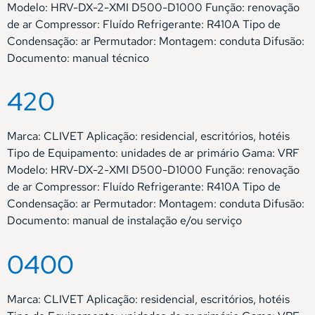
Modelo: HRV-DX-2-XMI D500-D1000 Função: renovação
de ar Compressor: Fluído Refrigerante: R410A Tipo de
Condensação: ar Permutador: Montagem: conduta Difusão:
Documento: manual técnico
420
Marca: CLIVET Aplicação: residencial, escritórios, hotéis
Tipo de Equipamento: unidades de ar primário Gama: VRF
Modelo: HRV-DX-2-XMI D500-D1000 Função: renovação
de ar Compressor: Fluído Refrigerante: R410A Tipo de
Condensação: ar Permutador: Montagem: conduta Difusão:
Documento: manual de instalação e/ou serviço
0400
Marca: CLIVET Aplicação: residencial, escritórios, hotéis