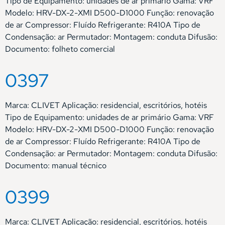
Tipo de Equipamento: unidades de ar primário Gama: VRF
Modelo: HRV-DX-2-XMI D500-D1000 Função: renovação
de ar Compressor: Fluído Refrigerante: R410A Tipo de
Condensação: ar Permutador: Montagem: conduta Difusão:
Documento: folheto comercial
0397
Marca: CLIVET Aplicação: residencial, escritórios, hotéis
Tipo de Equipamento: unidades de ar primário Gama: VRF
Modelo: HRV-DX-2-XMI D500-D1000 Função: renovação
de ar Compressor: Fluído Refrigerante: R410A Tipo de
Condensação: ar Permutador: Montagem: conduta Difusão:
Documento: manual técnico
0399
Marca: CLIVET Aplicação: residencial, escritórios, hotéis