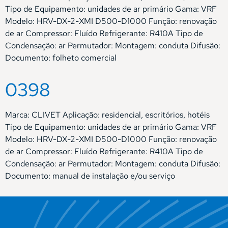
Tipo de Equipamento: unidades de ar primário Gama: VRF
Modelo: HRV-DX-2-XMI D500-D1000 Função: renovação
de ar Compressor: Fluído Refrigerante: R410A Tipo de
Condensação: ar Permutador: Montagem: conduta Difusão:
Documento: folheto comercial
0398
Marca: CLIVET Aplicação: residencial, escritórios, hotéis
Tipo de Equipamento: unidades de ar primário Gama: VRF
Modelo: HRV-DX-2-XMI D500-D1000 Função: renovação
de ar Compressor: Fluído Refrigerante: R410A Tipo de
Condensação: ar Permutador: Montagem: conduta Difusão:
Documento: manual de instalação e/ou serviço