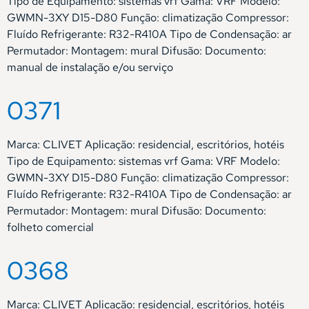
Tipo de Equipamento: sistemas vrf Gama: VRF Modelo:
GWMN-3XY D15-D80 Função: climatização Compressor:
Fluído Refrigerante: R32-R410A Tipo de Condensação: ar
Permutador: Montagem: mural Difusão: Documento:
manual de instalação e/ou serviço
0371
Marca: CLIVET Aplicação: residencial, escritórios, hotéis
Tipo de Equipamento: sistemas vrf Gama: VRF Modelo:
GWMN-3XY D15-D80 Função: climatização Compressor:
Fluído Refrigerante: R32-R410A Tipo de Condensação: ar
Permutador: Montagem: mural Difusão: Documento:
folheto comercial
0368
Marca: CLIVET Aplicação: residencial, escritórios, hotéis