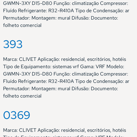
GWMN-3XY D15-D80 Função: climatização Compressor:
Fluído Refrigerante: R32-R410A Tipo de Condensação: ar
Permutador: Montagem: mural Difusão: Documento:
folheto comercial
393
Marca: CLIVET Aplicação: residencial, escritórios, hotéis
Tipo de Equipamento: sistemas vrf Gama: VRF Modelo:
GWMN-3XY D15-D80 Função: climatização Compressor:
Fluído Refrigerante: R32-R410A Tipo de Condensação: ar
Permutador: Montagem: mural Difusão: Documento:
folheto comercial
0369
Marca: CLIVET Aplicação: residencial, escritórios, hotéis