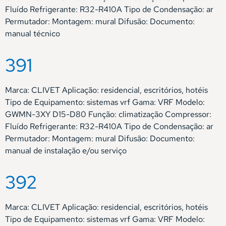
Fluído Refrigerante: R32-R410A Tipo de Condensação: ar
Permutador: Montagem: mural Difusão: Documento:
manual técnico
391
Marca: CLIVET Aplicação: residencial, escritórios, hotéis
Tipo de Equipamento: sistemas vrf Gama: VRF Modelo:
GWMN-3XY D15-D80 Função: climatização Compressor:
Fluído Refrigerante: R32-R410A Tipo de Condensação: ar
Permutador: Montagem: mural Difusão: Documento:
manual de instalação e/ou serviço
392
Marca: CLIVET Aplicação: residencial, escritórios, hotéis
Tipo de Equipamento: sistemas vrf Gama: VRF Modelo: