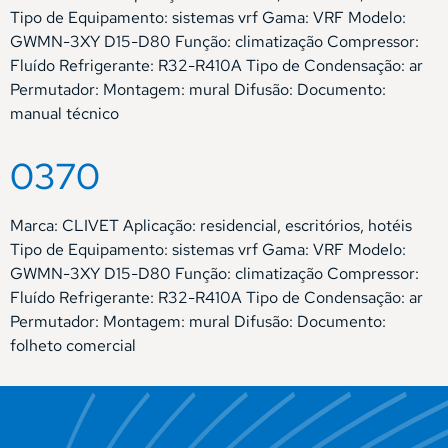
Tipo de Equipamento: sistemas vrf Gama: VRF Modelo:
GWMN-3XY D15-D80 Função: climatização Compressor:
Fluído Refrigerante: R32-R410A Tipo de Condensação: ar
Permutador: Montagem: mural Difusão: Documento:
manual técnico
0370
Marca: CLIVET Aplicação: residencial, escritórios, hotéis
Tipo de Equipamento: sistemas vrf Gama: VRF Modelo:
GWMN-3XY D15-D80 Função: climatização Compressor:
Fluído Refrigerante: R32-R410A Tipo de Condensação: ar
Permutador: Montagem: mural Difusão: Documento:
folheto comercial