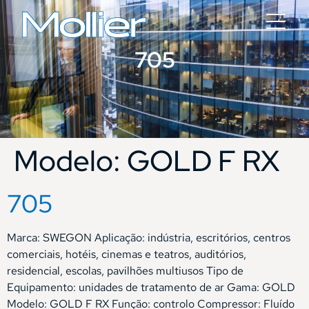
705
Modelo:
GOLD F RX
705
Marca: SWEGON Aplicação: indústria, escritórios, centros
comerciais, hotéis, cinemas e teatros, auditórios,
residencial, escolas, pavilhões multiusos Tipo de
Equipamento: unidades de tratamento de ar Gama: GOLD
Modelo: GOLD F RX Função: controlo Compressor: Fluído