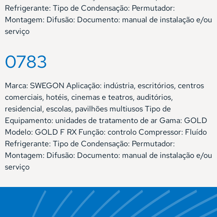
Refrigerante: Tipo de Condensação: Permutador:
Montagem: Difusão: Documento: manual de instalação e/ou
serviço
0783
Marca: SWEGON Aplicação: indústria, escritórios, centros
comerciais, hotéis, cinemas e teatros, auditórios,
residencial, escolas, pavilhões multiusos Tipo de
Equipamento: unidades de tratamento de ar Gama: GOLD
Modelo: GOLD F RX Função: controlo Compressor: Fluído
Refrigerante: Tipo de Condensação: Permutador:
Montagem: Difusão: Documento: manual de instalação e/ou
serviço