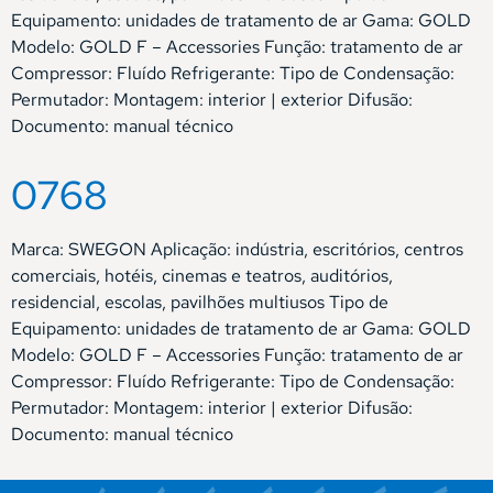
Equipamento: unidades de tratamento de ar Gama: GOLD
Modelo: GOLD F – Accessories Função: tratamento de ar
Compressor: Fluído Refrigerante: Tipo de Condensação:
Permutador: Montagem: interior | exterior Difusão:
Documento: manual técnico
0768
Marca: SWEGON Aplicação: indústria, escritórios, centros
comerciais, hotéis, cinemas e teatros, auditórios,
residencial, escolas, pavilhões multiusos Tipo de
Equipamento: unidades de tratamento de ar Gama: GOLD
Modelo: GOLD F – Accessories Função: tratamento de ar
Compressor: Fluído Refrigerante: Tipo de Condensação:
Permutador: Montagem: interior | exterior Difusão:
Documento: manual técnico