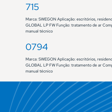
715
Marca: SWEGON Aplicação: escritórios, residen
GLOBAL LP FW Função: tratamento de ar Compre
manual técnico
0794
Marca: SWEGON Aplicação: escritórios, residen
GLOBAL LP FW Função: tratamento de ar Compre
manual técnico