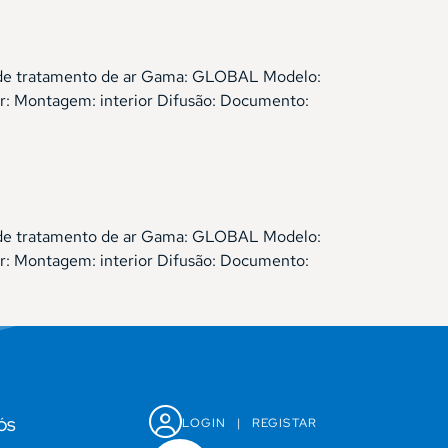
es de tratamento de ar Gama: GLOBAL Modelo:
: Montagem: interior Difusão: Documento:
es de tratamento de ar Gama: GLOBAL Modelo:
: Montagem: interior Difusão: Documento:
LOGIN
|
REGISTAR
ÓS