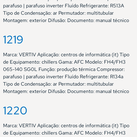
parafuso | parafuso inverter Fluído Refrigerante: R513A
Tipo de Condensação: ar Permutador: multitubular
Montagem: exterior Difusão: Documento: manual técnico
1219
Marca: VERTIV Aplicação: centros de informática (it) Tipo
de Equipamento: chillers Gama: AFC Modelo: FH4/FH3
065-140 SG0L Função: produção térmica Compressor:
parafuso | parafuso inverter Fluído Refrigerante: R134a
Tipo de Condensação: ar Permutador: multitubular
Montagem: exterior Difusão: Documento: manual técnico
1220
Marca: VERTIV Aplicação: centros de informática (it) Tipo
de Equipamento: chillers Gama: AFC Modelo: FH4/FH3