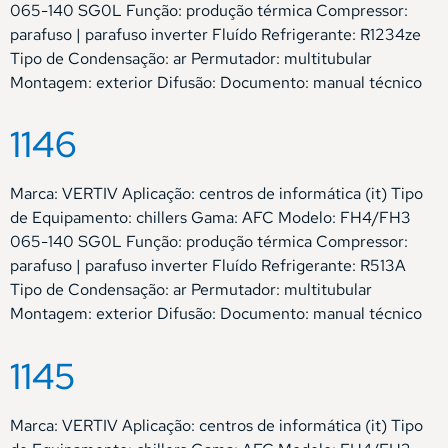
065-140 SG0L Função: produção térmica Compressor:
parafuso | parafuso inverter Fluído Refrigerante: R1234ze
Tipo de Condensação: ar Permutador: multitubular
Montagem: exterior Difusão: Documento: manual técnico
1146
Marca: VERTIV Aplicação: centros de informática (it) Tipo
de Equipamento: chillers Gama: AFC Modelo: FH4/FH3
065-140 SG0L Função: produção térmica Compressor:
parafuso | parafuso inverter Fluído Refrigerante: R513A
Tipo de Condensação: ar Permutador: multitubular
Montagem: exterior Difusão: Documento: manual técnico
1145
Marca: VERTIV Aplicação: centros de informática (it) Tipo