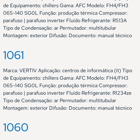
de Equipamento: chillers Gama: AFC Modelo: FH4/FH3
065-140 SG0L Função: produção térmica Compressor:
parafuso | parafuso inverter Fluído Refrigerante: R513A
Tipo de Condensação: ar Permutador: multitubular
Montagem: exterior Difusão: Documento: manual técnico
1061
Marca: VERTIV Aplicação: centros de informática (it) Tipo
de Equipamento: chillers Gama: AFC Modelo: FH4/FH3
065-140 SG0L Função: produção térmica Compressor:
parafuso | parafuso inverter Fluído Refrigerante: R1234ze
Tipo de Condensação: ar Permutador: multitubular
Montagem: exterior Difusão: Documento: manual técnico
1060