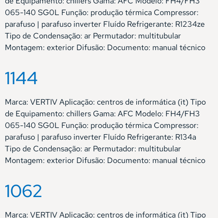
de Equipamento: chillers Gama: AFC Modelo: FH4/FH3
065-140 SG0L Função: produção térmica Compressor:
parafuso | parafuso inverter Fluído Refrigerante: R1234ze
Tipo de Condensação: ar Permutador: multitubular
Montagem: exterior Difusão: Documento: manual técnico
1144
Marca: VERTIV Aplicação: centros de informática (it) Tipo
de Equipamento: chillers Gama: AFC Modelo: FH4/FH3
065-140 SG0L Função: produção térmica Compressor:
parafuso | parafuso inverter Fluído Refrigerante: R134a
Tipo de Condensação: ar Permutador: multitubular
Montagem: exterior Difusão: Documento: manual técnico
1062
Marca: VERTIV Aplicação: centros de informática (it) Tipo