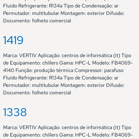
Fluído Refrigerante: R134a Tipo de Condensação: ar
Permutador: multitubular Montagem: exterior Difusão:
Documento: folheto comercial
1419
Marca: VERTIV Aplicação: centros de informática (it) Tipo
de Equipamento: chillers Gama: HPC-L Modelo: FB4069-
4140 Função: produção térmica Compressor: parafuso
Fluído Refrigerante: R134a Tipo de Condensação: ar
Permutador: multitubular Montagem: exterior Difusão:
Documento: folheto comercial
1338
Marca: VERTIV Aplicação: centros de informática (it) Tipo
de Equipamento: chillers Gama: HPC-L Modelo: FB4069-