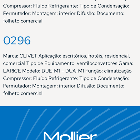
Compressor: Fluído Refrigerante: Tipo de Condensação:
Permutador: Montagem: interior Difusão: Documento:
folheto comercial
0296
Marca: CLIVET Aplicação: escritórios, hotéis, residencial,
comercial Tipo de Equipamento: ventiloconvetores Gama:
LARICE Modelo: DUE-M1 – DUA-M1 Função: climatização
Compressor: Fluído Refrigerante: Tipo de Condensação:
Permutador: Montagem: interior Difusão: Documento:
folheto comercial