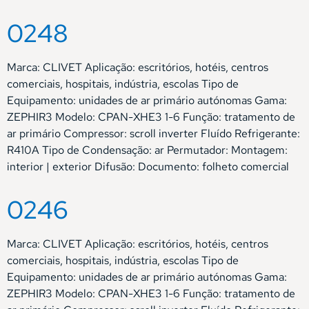
0248
Marca: CLIVET Aplicação: escritórios, hotéis, centros
comerciais, hospitais, indústria, escolas Tipo de
Equipamento: unidades de ar primário autónomas Gama:
ZEPHIR3 Modelo: CPAN-XHE3 1-6 Função: tratamento de
ar primário Compressor: scroll inverter Fluído Refrigerante:
R410A Tipo de Condensação: ar Permutador: Montagem:
interior | exterior Difusão: Documento: folheto comercial
0246
Marca: CLIVET Aplicação: escritórios, hotéis, centros
comerciais, hospitais, indústria, escolas Tipo de
Equipamento: unidades de ar primário autónomas Gama:
ZEPHIR3 Modelo: CPAN-XHE3 1-6 Função: tratamento de