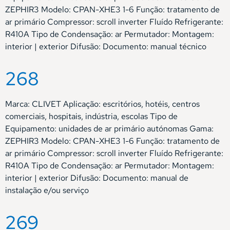
ZEPHIR3 Modelo: CPAN-XHE3 1-6 Função: tratamento de
ar primário Compressor: scroll inverter Fluído Refrigerante:
R410A Tipo de Condensação: ar Permutador: Montagem:
interior | exterior Difusão: Documento: manual técnico
268
Marca: CLIVET Aplicação: escritórios, hotéis, centros
comerciais, hospitais, indústria, escolas Tipo de
Equipamento: unidades de ar primário autónomas Gama:
ZEPHIR3 Modelo: CPAN-XHE3 1-6 Função: tratamento de
ar primário Compressor: scroll inverter Fluído Refrigerante:
R410A Tipo de Condensação: ar Permutador: Montagem:
interior | exterior Difusão: Documento: manual de
instalação e/ou serviço
269