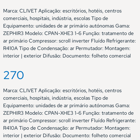
Marca: CLIVET Aplicação: escritórios, hotéis, centros
comerciais, hospitais, indústria, escolas Tipo de
Equipamento: unidades de ar primário autónomas Gama:
ZEPHIR3 Modelo: CPAN-XHE3 1-6 Função: tratamento de
ar primário Compressor: scroll inverter Fluído Refrigerante:
R410A Tipo de Condensação: ar Permutador: Montagem:
interior | exterior Difusão: Documento: folheto comercial
270
Marca: CLIVET Aplicação: escritórios, hotéis, centros
comerciais, hospitais, indústria, escolas Tipo de
Equipamento: unidades de ar primário autónomas Gama:
ZEPHIR3 Modelo: CPAN-XHE3 1-6 Função: tratamento de
ar primário Compressor: scroll inverter Fluído Refrigerante:
R410A Tipo de Condensação: ar Permutador: Montagem:
interior | exterior Difusão: Documento: folheto comercial