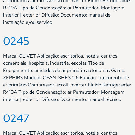
ar primário Compressor: scroll inverter Fluído Refrigerante:
R410A Tipo de Condensação: ar Permutador: Montagem:
interior | exterior Difusão: Documento: manual de
instalação e/ou serviço
0245
Marca: CLIVET Aplicação: escritórios, hotéis, centros
comerciais, hospitais, indústria, escolas Tipo de
Equipamento: unidades de ar primário autónomas Gama:
ZEPHIR3 Modelo: CPAN-XHE3 1-6 Função: tratamento de
ar primário Compressor: scroll inverter Fluído Refrigerante:
R410A Tipo de Condensação: ar Permutador: Montagem:
interior | exterior Difusão: Documento: manual técnico
0247
Marca: CLIVET Aplicação: escritórios, hotéis, centros