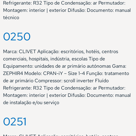
Refrigerante: R32 Tipo de Condensação: ar Permutador:
Montagem: interior | exterior Difusão: Documento: manual
técnico
0250
Marca: CLIVET Aplicação: escritórios, hotéis, centros
comerciais, hospitais, indústria, escolas Tipo de
Equipamento: unidades de ar primário autónomas Gama:
ZEPHIR4 Modelo: CPAN-iY – Size 1-4 Função: tratamento
de ar primário Compressor: scroll inverter Fluído
Refrigerante: R32 Tipo de Condensação: ar Permutador:
Montagem: interior | exterior Difusão: Documento: manual
de instalação e/ou serviço
0251