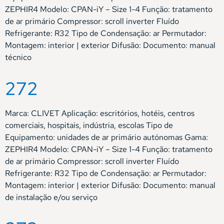
ZEPHIR4 Modelo: CPAN-iY – Size 1-4 Função: tratamento
de ar primário Compressor: scroll inverter Fluído
Refrigerante: R32 Tipo de Condensação: ar Permutador:
Montagem: interior | exterior Difusão: Documento: manual
técnico
272
Marca: CLIVET Aplicação: escritórios, hotéis, centros
comerciais, hospitais, indústria, escolas Tipo de
Equipamento: unidades de ar primário autónomas Gama:
ZEPHIR4 Modelo: CPAN-iY – Size 1-4 Função: tratamento
de ar primário Compressor: scroll inverter Fluído
Refrigerante: R32 Tipo de Condensação: ar Permutador:
Montagem: interior | exterior Difusão: Documento: manual
de instalação e/ou serviço