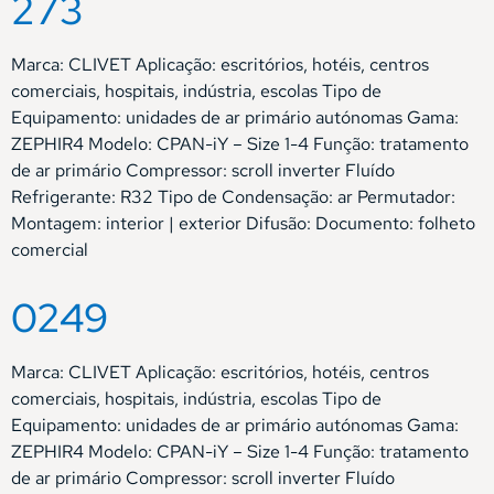
273
Marca: CLIVET Aplicação: escritórios, hotéis, centros
comerciais, hospitais, indústria, escolas Tipo de
Equipamento: unidades de ar primário autónomas Gama:
ZEPHIR4 Modelo: CPAN-iY – Size 1-4 Função: tratamento
de ar primário Compressor: scroll inverter Fluído
Refrigerante: R32 Tipo de Condensação: ar Permutador:
Montagem: interior | exterior Difusão: Documento: folheto
comercial
0249
Marca: CLIVET Aplicação: escritórios, hotéis, centros
comerciais, hospitais, indústria, escolas Tipo de
Equipamento: unidades de ar primário autónomas Gama:
ZEPHIR4 Modelo: CPAN-iY – Size 1-4 Função: tratamento
de ar primário Compressor: scroll inverter Fluído