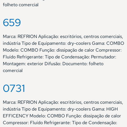
folheto comercial
659
Marca: REFRION Aplicação: escritórios, centros comerciais,
indústria Tipo de Equipamento: dry-coolers Gama: COMBO
Modelo: COMBO Função: dissipação de calor Compressor:
Fluído Refrigerante: Tipo de Condensação: Permutador:
Montagem: exterior Difusão: Documento: folheto
comercial
0731
Marca: REFRION Aplicação: escritórios, centros comerciais,
indústria Tipo de Equipamento: dry-coolers Gama: HIGH
EFFICENCY Modelo: COMBO Função: dissipação de calor
Compressor: Fluído Refrigerante: Tipo de Condensação: