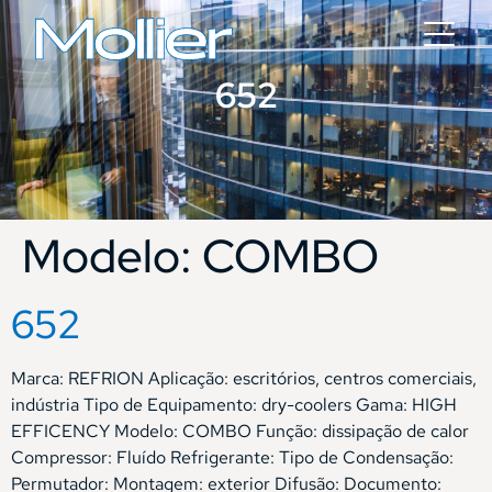
652
Modelo:
COMBO
652
Marca: REFRION Aplicação: escritórios, centros comerciais,
indústria Tipo de Equipamento: dry-coolers Gama: HIGH
EFFICENCY Modelo: COMBO Função: dissipação de calor
Compressor: Fluído Refrigerante: Tipo de Condensação:
Permutador: Montagem: exterior Difusão: Documento: