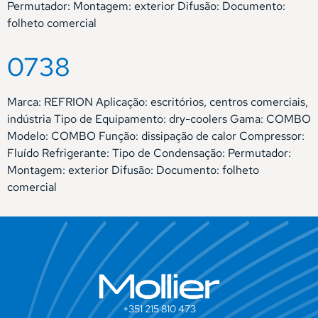
Permutador: Montagem: exterior Difusão: Documento:
folheto comercial
0738
Marca: REFRION Aplicação: escritórios, centros comerciais,
indústria Tipo de Equipamento: dry-coolers Gama: COMBO
Modelo: COMBO Função: dissipação de calor Compressor:
Fluído Refrigerante: Tipo de Condensação: Permutador:
Montagem: exterior Difusão: Documento: folheto
comercial
+351 215 810 473