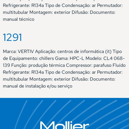
Refrigerante: R134a Tipo de Condensação: ar Permutador:
multitubular Montagem: exterior Difusão: Documento:
manual técnico
1291
Marca: VERTIV Aplicação: centros de informática (it) Tipo
de Equipamento: chillers Gama: HPC-L Modelo: CL4 068-
139 Função: produção térmica Compressor: parafuso Fluído
Refrigerante: R134a Tipo de Condensação: ar Permutador:
multitubular Montagem: exterior Difusão: Documento:
manual de instalação e/ou serviço