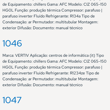
de Equipamento: chillers Gama: AFC Modelo: CIZ 065-150
HG0L Função: produção térmica Compressor: parafuso |
parafuso inverter Fluído Refrigerante: R134a Tipo de
Condensação: ar Permutador: multitubular Montagem:
exterior Difusão: Documento: manual técnico
1046
Marca: VERTIV Aplicação: centros de informática (it) Tipo
de Equipamento: chillers Gama: AFC Modelo: CIZ 065-150
HG0L Função: produção térmica Compressor: parafuso |
parafuso inverter Fluído Refrigerante: R1234ze Tipo de
Condensação: ar Permutador: multitubular Montagem:
exterior Difusão: Documento: manual técnico
1047