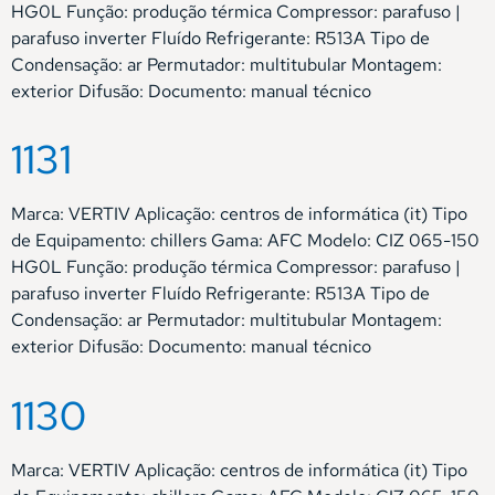
HG0L Função: produção térmica Compressor: parafuso |
parafuso inverter Fluído Refrigerante: R513A Tipo de
Condensação: ar Permutador: multitubular Montagem:
exterior Difusão: Documento: manual técnico
1131
Marca: VERTIV Aplicação: centros de informática (it) Tipo
de Equipamento: chillers Gama: AFC Modelo: CIZ 065-150
HG0L Função: produção térmica Compressor: parafuso |
parafuso inverter Fluído Refrigerante: R513A Tipo de
Condensação: ar Permutador: multitubular Montagem:
exterior Difusão: Documento: manual técnico
1130
Marca: VERTIV Aplicação: centros de informática (it) Tipo