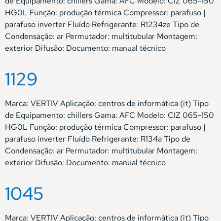
de Equipamento: chillers Gama: AFC Modelo: CIZ 065-150
HG0L Função: produção térmica Compressor: parafuso |
parafuso inverter Fluído Refrigerante: R1234ze Tipo de
Condensação: ar Permutador: multitubular Montagem:
exterior Difusão: Documento: manual técnico
1129
Marca: VERTIV Aplicação: centros de informática (it) Tipo
de Equipamento: chillers Gama: AFC Modelo: CIZ 065-150
HG0L Função: produção térmica Compressor: parafuso |
parafuso inverter Fluído Refrigerante: R134a Tipo de
Condensação: ar Permutador: multitubular Montagem:
exterior Difusão: Documento: manual técnico
1045
Marca: VERTIV Aplicação: centros de informática (it) Tipo