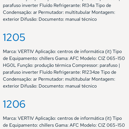
parafuso inverter Fluído Refrigerante: R134a Tipo de
Condensação: ar Permutador: multitubular Montagem:
exterior Difusão: Documento: manual técnico
1205
Marca: VERTIV Aplicação: centros de informática (it) Tipo
de Equipamento: chillers Gama: AFC Modelo: CIZ 065-150
HG0L Função: produção térmica Compressor: parafuso |
parafuso inverter Fluído Refrigerante: R1234ze Tipo de
Condensação: ar Permutador: multitubular Montagem:
exterior Difusão: Documento: manual técnico
1206
Marca: VERTIV Aplicação: centros de informática (it) Tipo
de Equipamento: chillers Gama: AFC Modelo: CIZ 065-150