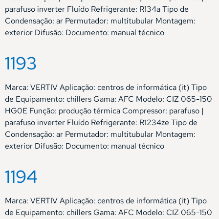
parafuso inverter Fluído Refrigerante: R134a Tipo de
Condensação: ar Permutador: multitubular Montagem:
exterior Difusão: Documento: manual técnico
1193
Marca: VERTIV Aplicação: centros de informática (it) Tipo
de Equipamento: chillers Gama: AFC Modelo: CIZ 065-150
HG0E Função: produção térmica Compressor: parafuso |
parafuso inverter Fluído Refrigerante: R1234ze Tipo de
Condensação: ar Permutador: multitubular Montagem:
exterior Difusão: Documento: manual técnico
1194
Marca: VERTIV Aplicação: centros de informática (it) Tipo
de Equipamento: chillers Gama: AFC Modelo: CIZ 065-150