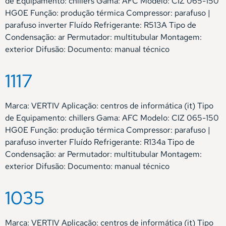
de Equipamento: chillers Gama: AFC Modelo: CIZ 065-150
HG0E Função: produção térmica Compressor: parafuso |
parafuso inverter Fluído Refrigerante: R513A Tipo de
Condensação: ar Permutador: multitubular Montagem:
exterior Difusão: Documento: manual técnico
1117
Marca: VERTIV Aplicação: centros de informática (it) Tipo
de Equipamento: chillers Gama: AFC Modelo: CIZ 065-150
HG0E Função: produção térmica Compressor: parafuso |
parafuso inverter Fluído Refrigerante: R134a Tipo de
Condensação: ar Permutador: multitubular Montagem:
exterior Difusão: Documento: manual técnico
1035
Marca: VERTIV Aplicação: centros de informática (it) Tipo