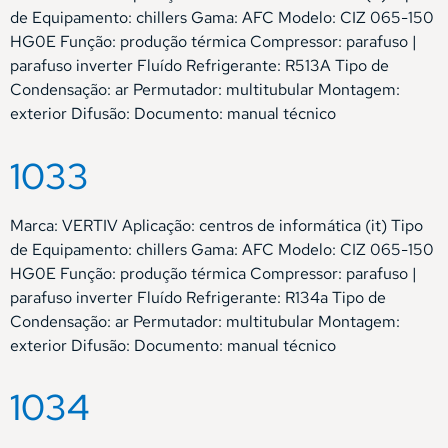
de Equipamento: chillers Gama: AFC Modelo: CIZ 065-150
HG0E Função: produção térmica Compressor: parafuso |
parafuso inverter Fluído Refrigerante: R513A Tipo de
Condensação: ar Permutador: multitubular Montagem:
exterior Difusão: Documento: manual técnico
1033
Marca: VERTIV Aplicação: centros de informática (it) Tipo
de Equipamento: chillers Gama: AFC Modelo: CIZ 065-150
HG0E Função: produção térmica Compressor: parafuso |
parafuso inverter Fluído Refrigerante: R134a Tipo de
Condensação: ar Permutador: multitubular Montagem:
exterior Difusão: Documento: manual técnico
1034