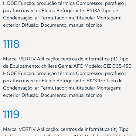
HG0E Função: produção térmica Compressor: parafuso |
parafuso inverter Fluído Refrigerante: R513A Tipo de
Condensação: ar Permutador: multitubular Montagem:
exterior Difusão: Documento: manual técnico
1118
Marca: VERTIV Aplicação: centros de informática (it) Tipo
de Equipamento: chillers Gama: AFC Modelo: CIZ 065-150
HG0E Função: produção térmica Compressor: parafuso |
parafuso inverter Fluído Refrigerante: R1234ze Tipo de
Condensação: ar Permutador: multitubular Montagem:
exterior Difusão: Documento: manual técnico
1119
Marca: VERTIV Aplicação: centros de informática (it) Tipo