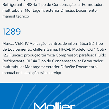
Refrigerante: R134a Tipo de Condensação: ar Permutador:
multitubular Montagem: exterior Difusão: Documento:
manual técnico
1289
Marca: VERTIV Aplicação: centros de informática (it) Tipo
de Equipamento: chillers Gama: HPC-L Modelo: CG4 069-
122 Função: produção térmica Compressor: parafuso Fluído
Refrigerante: R134a Tipo de Condensação: ar Permutador:
multitubular Montagem: exterior Difusão: Documento:
manual de instalação e/ou serviço