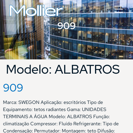
909
Modelo:
ALBATROS
909
Marca: SWEGON Aplicação: escritórios Tipo de
Equipamento: tetos radiantes Gama: UNIDADES
TERMINAIS A ÁGUA Modelo: ALBATROS Função:
climatização Compressor: Fluído Refrigerante: Tipo de
Condensação: Permutador: Montagem: teto Difusão: