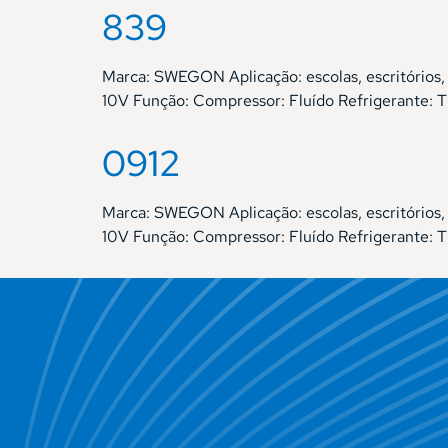
839
Marca: SWEGON Aplicação: escolas, escritóri
10V Função: Compressor: Fluído Refrigerante:
0912
Marca: SWEGON Aplicação: escolas, escritóri
10V Função: Compressor: Fluído Refrigerante: