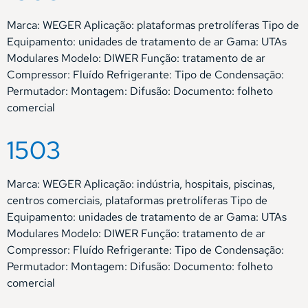
Marca: WEGER Aplicação: plataformas pretrolíferas Tipo de
Equipamento: unidades de tratamento de ar Gama: UTAs
Modulares Modelo: DIWER Função: tratamento de ar
Compressor: Fluído Refrigerante: Tipo de Condensação:
Permutador: Montagem: Difusão: Documento: folheto
comercial
1503
Marca: WEGER Aplicação: indústria, hospitais, piscinas,
centros comerciais, plataformas pretrolíferas Tipo de
Equipamento: unidades de tratamento de ar Gama: UTAs
Modulares Modelo: DIWER Função: tratamento de ar
Compressor: Fluído Refrigerante: Tipo de Condensação:
Permutador: Montagem: Difusão: Documento: folheto
comercial