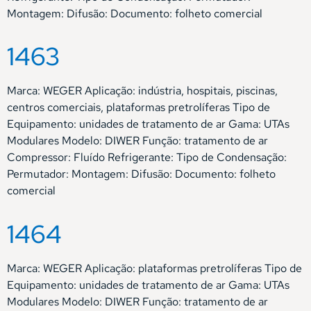
Montagem: Difusão: Documento: folheto comercial
1463
Marca: WEGER Aplicação: indústria, hospitais, piscinas,
centros comerciais, plataformas pretrolíferas Tipo de
Equipamento: unidades de tratamento de ar Gama: UTAs
Modulares Modelo: DIWER Função: tratamento de ar
Compressor: Fluído Refrigerante: Tipo de Condensação:
Permutador: Montagem: Difusão: Documento: folheto
comercial
1464
Marca: WEGER Aplicação: plataformas pretrolíferas Tipo de
Equipamento: unidades de tratamento de ar Gama: UTAs
Modulares Modelo: DIWER Função: tratamento de ar