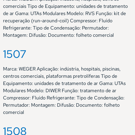
comerciais Tipo de Equipamento: unidades de tratamento
de ar Gama: UTAs Modulares Modelo: RVS Função: kit de
recuperação (run-around-coil) Compressor: Fluído
Refrigerante: Tipo de Condensação: Permutador:
Montagem: Difusão: Documento: folheto comercial
1507
Marca: WEGER Aplicação: indústria, hospitais, piscinas,
centros comerciais, plataformas pretrolíferas Tipo de
Equipamento: unidades de tratamento de ar Gama: UTAs
Modulares Modelo: DIWER Função: tratamento de ar
Compressor: Fluído Refrigerante: Tipo de Condensação:
Permutador: Montagem: Difusão: Documento: folheto
comercial
1508