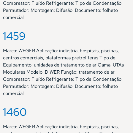
Compressor: Fluído Refrigerante: Tipo de Condensação:
Permutador: Montagem: Difusão: Documento: folheto
comercial
1459
Marca: WEGER Aplicação: indústria, hospitais, piscinas,
centros comerciais, plataformas pretrolíferas Tipo de
Equipamento: unidades de tratamento de ar Gama: UTAs
Modulares Modelo: DIWER Função: tratamento de ar
Compressor: Fluído Refrigerante: Tipo de Condensação:
Permutador: Montagem: Difusão: Documento: folheto
comercial
1460
Marca: WEGER Aplicação: indústria, hospitais, piscinas,