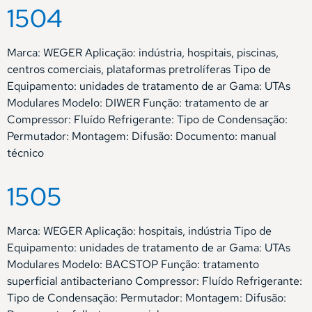
1504
Marca: WEGER Aplicação: indústria, hospitais, piscinas,
centros comerciais, plataformas pretrolíferas Tipo de
Equipamento: unidades de tratamento de ar Gama: UTAs
Modulares Modelo: DIWER Função: tratamento de ar
Compressor: Fluído Refrigerante: Tipo de Condensação:
Permutador: Montagem: Difusão: Documento: manual
técnico
1505
Marca: WEGER Aplicação: hospitais, indústria Tipo de
Equipamento: unidades de tratamento de ar Gama: UTAs
Modulares Modelo: BACSTOP Função: tratamento
superficial antibacteriano Compressor: Fluído Refrigerante:
Tipo de Condensação: Permutador: Montagem: Difusão: