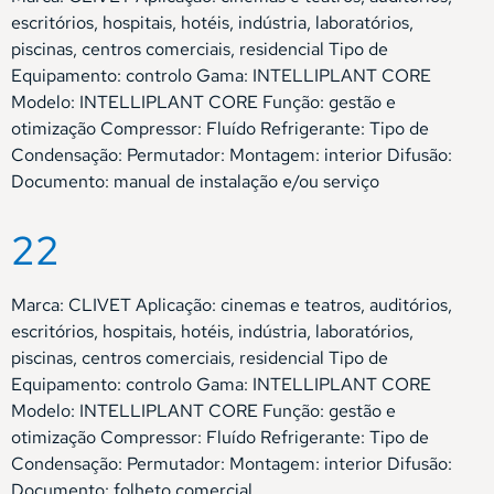
escritórios, hospitais, hotéis, indústria, laboratórios,
piscinas, centros comerciais, residencial Tipo de
Equipamento: controlo Gama: INTELLIPLANT CORE
Modelo: INTELLIPLANT CORE Função: gestão e
otimização Compressor: Fluído Refrigerante: Tipo de
Condensação: Permutador: Montagem: interior Difusão:
Documento: manual de instalação e/ou serviço
22
Marca: CLIVET Aplicação: cinemas e teatros, auditórios,
escritórios, hospitais, hotéis, indústria, laboratórios,
piscinas, centros comerciais, residencial Tipo de
Equipamento: controlo Gama: INTELLIPLANT CORE
Modelo: INTELLIPLANT CORE Função: gestão e
otimização Compressor: Fluído Refrigerante: Tipo de
Condensação: Permutador: Montagem: interior Difusão:
Documento: folheto comercial