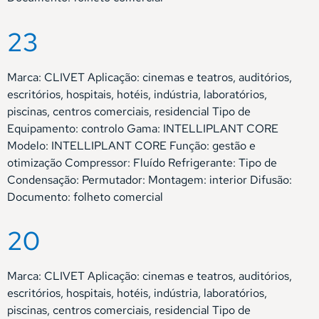
23
Marca: CLIVET Aplicação: cinemas e teatros, auditórios,
escritórios, hospitais, hotéis, indústria, laboratórios,
piscinas, centros comerciais, residencial Tipo de
Equipamento: controlo Gama: INTELLIPLANT CORE
Modelo: INTELLIPLANT CORE Função: gestão e
otimização Compressor: Fluído Refrigerante: Tipo de
Condensação: Permutador: Montagem: interior Difusão:
Documento: folheto comercial
20
Marca: CLIVET Aplicação: cinemas e teatros, auditórios,
escritórios, hospitais, hotéis, indústria, laboratórios,
piscinas, centros comerciais, residencial Tipo de