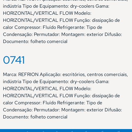
indústria Tipo de Equipamento: dry-coolers Gama:
HORIZONTAL/VERTICAL FLOW Modelo:
HORIZONTAL/VERTICAL FLOW Função: dissipação de
calor Compressor: Fluído Refrigerante: Tipo de
Condensação: Permutador: Montagem: exterior Difusão:
Documento: folheto comercial
0741
Marca: REFRION Aplicação: escritórios, centros comerciais,
indústria Tipo de Equipamento: dry-coolers Gama:
HORIZONTAL/VERTICAL FLOW Modelo:
HORIZONTAL/VERTICAL FLOW Função: dissipação de
calor Compressor: Fluído Refrigerante: Tipo de
Condensação: Permutador: Montagem: exterior Difusão:
Documento: folheto comercial