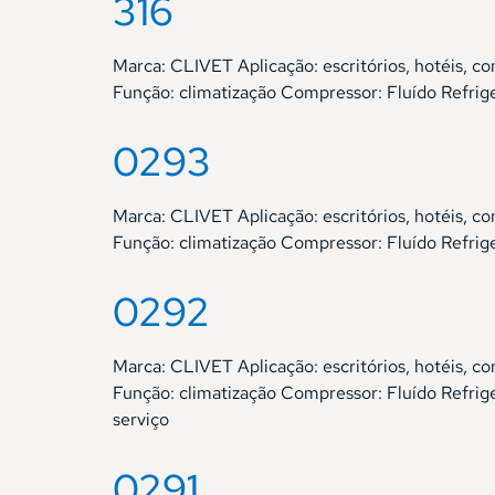
316
Marca: CLIVET Aplicação: escritórios, hotéis
Função: climatização Compressor: Fluído Refri
0293
Marca: CLIVET Aplicação: escritórios, hotéis
Função: climatização Compressor: Fluído Refri
0292
Marca: CLIVET Aplicação: escritórios, hotéis
Função: climatização Compressor: Fluído Refri
serviço
0291