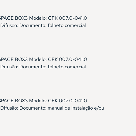
LFOSPACE BOX3 Modelo: CFK 007.0-041.0
 Difusão: Documento: folheto comercial
LFOSPACE BOX3 Modelo: CFK 007.0-041.0
 Difusão: Documento: folheto comercial
LFOSPACE BOX3 Modelo: CFK 007.0-041.0
 Difusão: Documento: manual de instalação e/ou