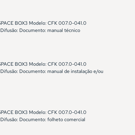
LFOSPACE BOX3 Modelo: CFK 007.0-041.0
r Difusão: Documento: manual técnico
LFOSPACE BOX3 Modelo: CFK 007.0-041.0
 Difusão: Documento: manual de instalação e/ou
LFOSPACE BOX3 Modelo: CFK 007.0-041.0
 Difusão: Documento: folheto comercial