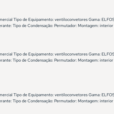
, comercial Tipo de Equipamento: ventiloconvetores Gama: E
gerante: Tipo de Condensação: Permutador: Montagem: interio
, comercial Tipo de Equipamento: ventiloconvetores Gama: E
gerante: Tipo de Condensação: Permutador: Montagem: interior
, comercial Tipo de Equipamento: ventiloconvetores Gama: E
gerante: Tipo de Condensação: Permutador: Montagem: interior