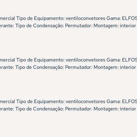
, comercial Tipo de Equipamento: ventiloconvetores Gama: E
gerante: Tipo de Condensação: Permutador: Montagem: interior
, comercial Tipo de Equipamento: ventiloconvetores Gama: E
gerante: Tipo de Condensação: Permutador: Montagem: interior
, comercial Tipo de Equipamento: ventiloconvetores Gama: E
gerante: Tipo de Condensação: Permutador: Montagem: interior