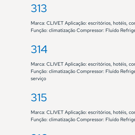
313
Marca: CLIVET Aplicação: escritórios, hotéis
Função: climatização Compressor: Fluído Refri
314
Marca: CLIVET Aplicação: escritórios, hotéis
Função: climatização Compressor: Fluído Refri
serviço
315
Marca: CLIVET Aplicação: escritórios, hotéis
Função: climatização Compressor: Fluído Refri