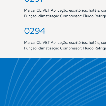
Marca: CLIVET Aplicação: escritórios, hotéis
Função: climatização Compressor: Fluído Refri
0294
Marca: CLIVET Aplicação: escritórios, hotéis
Função: climatização Compressor: Fluído Refri