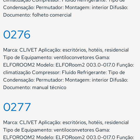
Condensação: Permutador: Montagem: interior Difusão:
Documento: folheto comercial
0276
Marca: CLIVET Aplicação: escritórios, hotéis, residencial
Tipo de Equipamento: ventiloconvetores Gama:
ELFOROOM2 Modelo: ELFORoom2 003.0-017.0 Função:
climatização Compressor: Fluído Refrigerante: Tipo de
Condensação: Permutador: Montagem: interior Difusão:
Documento: manual técnico
0277
Marca: CLIVET Aplicação: escritórios, hotéis, residencial
Tipo de Equipamento: ventiloconvetores Gama:
ELFOROOM2 Modelo: ELFORoom2 003.0-017.0 Função: