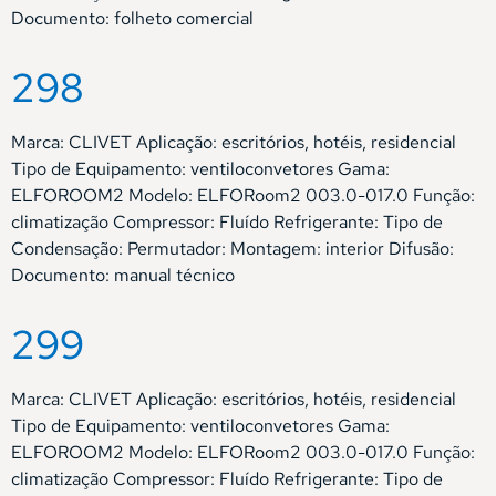
Documento: folheto comercial
298
Marca: CLIVET Aplicação: escritórios, hotéis, residencial
Tipo de Equipamento: ventiloconvetores Gama:
ELFOROOM2 Modelo: ELFORoom2 003.0-017.0 Função:
climatização Compressor: Fluído Refrigerante: Tipo de
Condensação: Permutador: Montagem: interior Difusão:
Documento: manual técnico
299
Marca: CLIVET Aplicação: escritórios, hotéis, residencial
Tipo de Equipamento: ventiloconvetores Gama:
ELFOROOM2 Modelo: ELFORoom2 003.0-017.0 Função:
climatização Compressor: Fluído Refrigerante: Tipo de