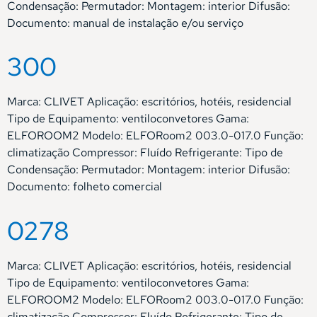
Condensação: Permutador: Montagem: interior Difusão:
Documento: manual de instalação e/ou serviço
300
Marca: CLIVET Aplicação: escritórios, hotéis, residencial
Tipo de Equipamento: ventiloconvetores Gama:
ELFOROOM2 Modelo: ELFORoom2 003.0-017.0 Função:
climatização Compressor: Fluído Refrigerante: Tipo de
Condensação: Permutador: Montagem: interior Difusão:
Documento: folheto comercial
0278
Marca: CLIVET Aplicação: escritórios, hotéis, residencial
Tipo de Equipamento: ventiloconvetores Gama:
ELFOROOM2 Modelo: ELFORoom2 003.0-017.0 Função:
climatização Compressor: Fluído Refrigerante: Tipo de