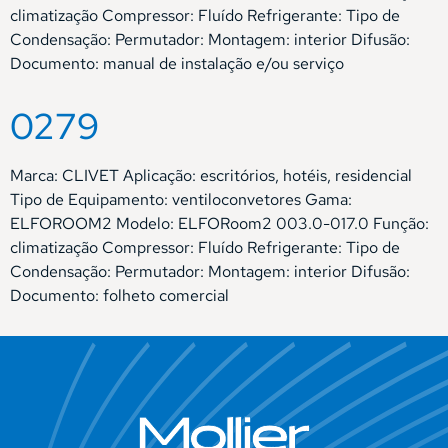
climatização Compressor: Fluído Refrigerante: Tipo de
Condensação: Permutador: Montagem: interior Difusão:
Documento: manual de instalação e/ou serviço
0279
Marca: CLIVET Aplicação: escritórios, hotéis, residencial
Tipo de Equipamento: ventiloconvetores Gama:
ELFOROOM2 Modelo: ELFORoom2 003.0-017.0 Função:
climatização Compressor: Fluído Refrigerante: Tipo de
Condensação: Permutador: Montagem: interior Difusão:
Documento: folheto comercial