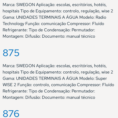
Marca: SWEGON Aplicação: escolas, escritórios, hotéis,
hospitais Tipo de Equipamento: controlo, regulação, wise 2
Gama: UNIDADES TERMINAIS A ÁGUA Modelo: Radio
Technology Função: comunicação Compressor: Fluído
Refrigerante: Tipo de Condensação: Permutador:
Montagem: Difusão: Documento: manual técnico
875
Marca: SWEGON Aplicação: escolas, escritórios, hotéis,
hospitais Tipo de Equipamento: controlo, regulação, wise 2
Gama: UNIDADES TERMINAIS A ÁGUA Modelo: Super
WISE 2 Função: controlo, comunicação Compressor: Fluído
Refrigerante: Tipo de Condensação: Permutador:
Montagem: Difusão: Documento: manual técnico
876