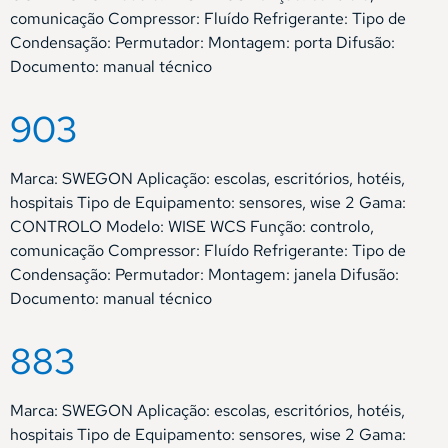
comunicação Compressor: Fluído Refrigerante: Tipo de
Condensação: Permutador: Montagem: porta Difusão:
Documento: manual técnico
903
Marca: SWEGON Aplicação: escolas, escritórios, hotéis,
hospitais Tipo de Equipamento: sensores, wise 2 Gama:
CONTROLO Modelo: WISE WCS Função: controlo,
comunicação Compressor: Fluído Refrigerante: Tipo de
Condensação: Permutador: Montagem: janela Difusão:
Documento: manual técnico
883
Marca: SWEGON Aplicação: escolas, escritórios, hotéis,
hospitais Tipo de Equipamento: sensores, wise 2 Gama: