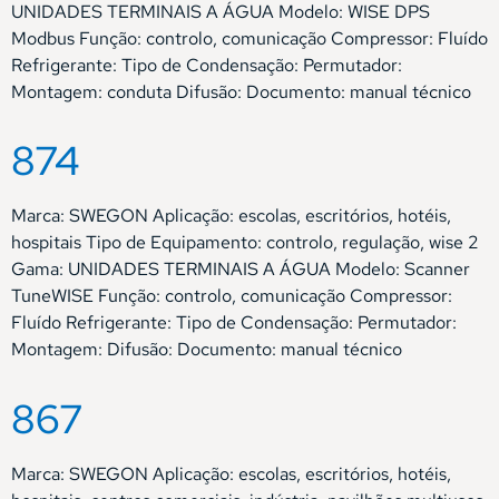
UNIDADES TERMINAIS A ÁGUA Modelo: WISE DPS
Modbus Função: controlo, comunicação Compressor: Fluído
Refrigerante: Tipo de Condensação: Permutador:
Montagem: conduta Difusão: Documento: manual técnico
874
Marca: SWEGON Aplicação: escolas, escritórios, hotéis,
hospitais Tipo de Equipamento: controlo, regulação, wise 2
Gama: UNIDADES TERMINAIS A ÁGUA Modelo: Scanner
TuneWISE Função: controlo, comunicação Compressor:
Fluído Refrigerante: Tipo de Condensação: Permutador:
Montagem: Difusão: Documento: manual técnico
867
Marca: SWEGON Aplicação: escolas, escritórios, hotéis,