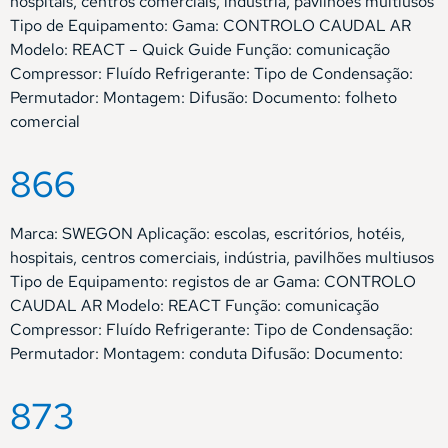
hospitais, centros comerciais, indústria, pavilhões multiusos
Tipo de Equipamento: Gama: CONTROLO CAUDAL AR
Modelo: REACT – Quick Guide Função: comunicação
Compressor: Fluído Refrigerante: Tipo de Condensação:
Permutador: Montagem: Difusão: Documento: folheto
comercial
866
Marca: SWEGON Aplicação: escolas, escritórios, hotéis,
hospitais, centros comerciais, indústria, pavilhões multiusos
Tipo de Equipamento: registos de ar Gama: CONTROLO
CAUDAL AR Modelo: REACT Função: comunicação
Compressor: Fluído Refrigerante: Tipo de Condensação:
Permutador: Montagem: conduta Difusão: Documento:
873