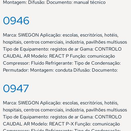
Montagem: Difusão: Documento: manual técnico
0946
Marca: SWEGON Aplicação: escolas, escritórios, hotéis,
hospitais, centros comerciais, indústria, pavilhões multiusos
Tipo de Equipamento: registos de ar Gama: CONTROLO
CAUDAL AR Modelo: REACT P Função: comunicação
Compressor: Fluído Refrigerante: Tipo de Condensação:
Permutador: Montagem: conduta Difusão: Documento:
0947
Marca: SWEGON Aplicação: escolas, escritórios, hotéis,
hospitais, centros comerciais, indústria, pavilhões multiusos
Tipo de Equipamento: registos de ar Gama: CONTROLO
CAUDAL AR Modelo: REACT P-X Função: comunicação
Compressor: Fluído Refrigerante: Tipo de Condensação: