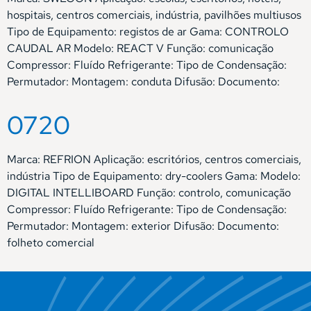
hospitais, centros comerciais, indústria, pavilhões multiusos
Tipo de Equipamento: registos de ar Gama: CONTROLO
CAUDAL AR Modelo: REACT V Função: comunicação
Compressor: Fluído Refrigerante: Tipo de Condensação:
Permutador: Montagem: conduta Difusão: Documento:
0720
Marca: REFRION Aplicação: escritórios, centros comerciais,
indústria Tipo de Equipamento: dry-coolers Gama: Modelo:
DIGITAL INTELLIBOARD Função: controlo, comunicação
Compressor: Fluído Refrigerante: Tipo de Condensação:
Permutador: Montagem: exterior Difusão: Documento:
folheto comercial