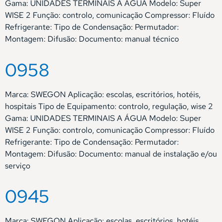
Gama: UNIDADES TERMINAIS A ÁGUA Modelo: Super
WISE 2 Função: controlo, comunicação Compressor: Fluído
Refrigerante: Tipo de Condensação: Permutador:
Montagem: Difusão: Documento: manual técnico
0958
Marca: SWEGON Aplicação: escolas, escritórios, hotéis,
hospitais Tipo de Equipamento: controlo, regulação, wise 2
Gama: UNIDADES TERMINAIS A ÁGUA Modelo: Super
WISE 2 Função: controlo, comunicação Compressor: Fluído
Refrigerante: Tipo de Condensação: Permutador:
Montagem: Difusão: Documento: manual de instalação e/ou
serviço
0945
Marca: SWEGON Aplicação: escolas, escritórios, hotéis,