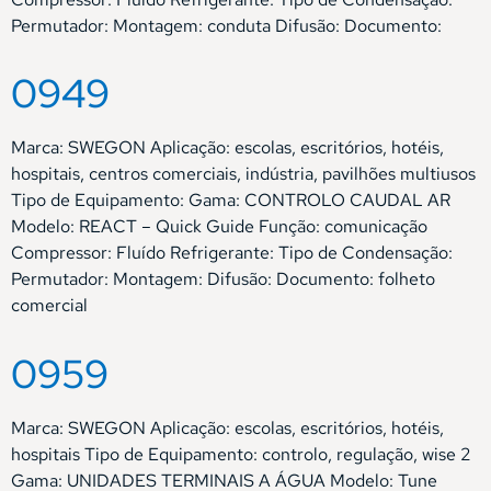
Permutador: Montagem: conduta Difusão: Documento:
0949
Marca: SWEGON Aplicação: escolas, escritórios, hotéis,
hospitais, centros comerciais, indústria, pavilhões multiusos
Tipo de Equipamento: Gama: CONTROLO CAUDAL AR
Modelo: REACT – Quick Guide Função: comunicação
Compressor: Fluído Refrigerante: Tipo de Condensação:
Permutador: Montagem: Difusão: Documento: folheto
comercial
0959
Marca: SWEGON Aplicação: escolas, escritórios, hotéis,
hospitais Tipo de Equipamento: controlo, regulação, wise 2
Gama: UNIDADES TERMINAIS A ÁGUA Modelo: Tune