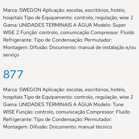
Marca: SWEGON Aplicação: escolas, escritórios, hotéis,
hospitais Tipo de Equipamento: controlo, regulação, wise 2
Gama: UNIDADES TERMINAIS A ÁGUA Modelo: Super
WISE 2 Função: controlo, comunicação Compressor: Fluído
Refrigerante: Tipo de Condensação: Permutador:
Montagem: Difusão: Documento: manual de instalação e/ou
serviço
877
Marca: SWEGON Aplicação: escolas, escritórios, hotéis,
hospitais Tipo de Equipamento: controlo, regulação, wise 2
Gama: UNIDADES TERMINAIS A ÁGUA Modelo: Tune
WISE Função: controlo, comunicação Compressor: Fluído
Refrigerante: Tipo de Condensação: Permutador:
Montagem: Difusão: Documento: manual técnico