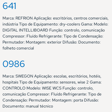
641
Marca: REFRION Aplicação: escritórios, centros comerciais,
indústria Tipo de Equipamento: dry-coolers Gama: Modelo:
DIGITAL INTELLIBOARD Função: controlo, comunicação
Compressor: Fluído Refrigerante: Tipo de Condensação:
Permutador: Montagem: exterior Difusão: Documento:
folheto comercial
0986
Marca: SWEGON Aplicação: escolas, escritórios, hotéis,
hospitais Tipo de Equipamento: sensores, wise 2 Gama:
CONTROLO Modelo: WISE WCS Função: controlo,
comunicação Compressor: Fluído Refrigerante: Tipo de
Condensação: Permutador: Montagem: porta Difusão:
Documento: manual técnico