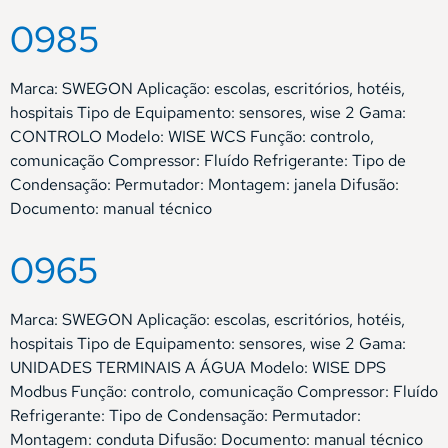
0985
Marca: SWEGON Aplicação: escolas, escritórios, hotéis,
hospitais Tipo de Equipamento: sensores, wise 2 Gama:
CONTROLO Modelo: WISE WCS Função: controlo,
comunicação Compressor: Fluído Refrigerante: Tipo de
Condensação: Permutador: Montagem: janela Difusão:
Documento: manual técnico
0965
Marca: SWEGON Aplicação: escolas, escritórios, hotéis,
hospitais Tipo de Equipamento: sensores, wise 2 Gama:
UNIDADES TERMINAIS A ÁGUA Modelo: WISE DPS
Modbus Função: controlo, comunicação Compressor: Fluído
Refrigerante: Tipo de Condensação: Permutador:
Montagem: conduta Difusão: Documento: manual técnico