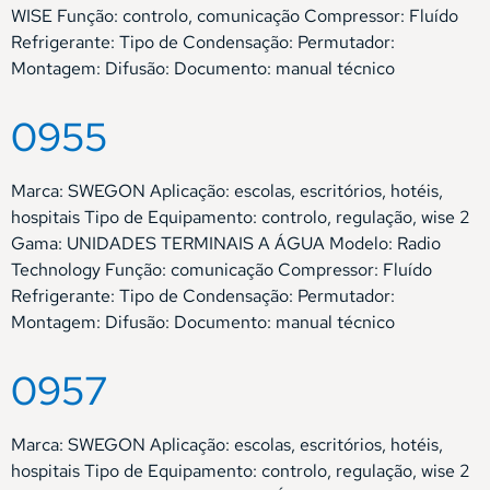
WISE Função: controlo, comunicação Compressor: Fluído
Refrigerante: Tipo de Condensação: Permutador:
Montagem: Difusão: Documento: manual técnico
0955
Marca: SWEGON Aplicação: escolas, escritórios, hotéis,
hospitais Tipo de Equipamento: controlo, regulação, wise 2
Gama: UNIDADES TERMINAIS A ÁGUA Modelo: Radio
Technology Função: comunicação Compressor: Fluído
Refrigerante: Tipo de Condensação: Permutador:
Montagem: Difusão: Documento: manual técnico
0957
Marca: SWEGON Aplicação: escolas, escritórios, hotéis,
hospitais Tipo de Equipamento: controlo, regulação, wise 2