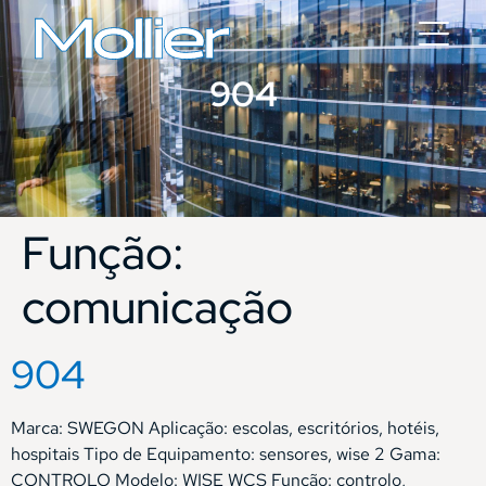
904
Função:
comunicação
904
Marca: SWEGON Aplicação: escolas, escritórios, hotéis,
hospitais Tipo de Equipamento: sensores, wise 2 Gama:
CONTROLO Modelo: WISE WCS Função: controlo,