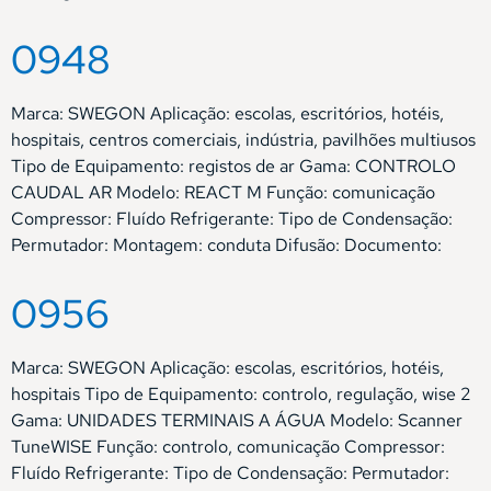
0948
Marca: SWEGON Aplicação: escolas, escritórios, hotéis,
hospitais, centros comerciais, indústria, pavilhões multiusos
Tipo de Equipamento: registos de ar Gama: CONTROLO
CAUDAL AR Modelo: REACT M Função: comunicação
Compressor: Fluído Refrigerante: Tipo de Condensação:
Permutador: Montagem: conduta Difusão: Documento:
0956
Marca: SWEGON Aplicação: escolas, escritórios, hotéis,
hospitais Tipo de Equipamento: controlo, regulação, wise 2
Gama: UNIDADES TERMINAIS A ÁGUA Modelo: Scanner
TuneWISE Função: controlo, comunicação Compressor:
Fluído Refrigerante: Tipo de Condensação: Permutador: