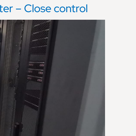
ter – Close control