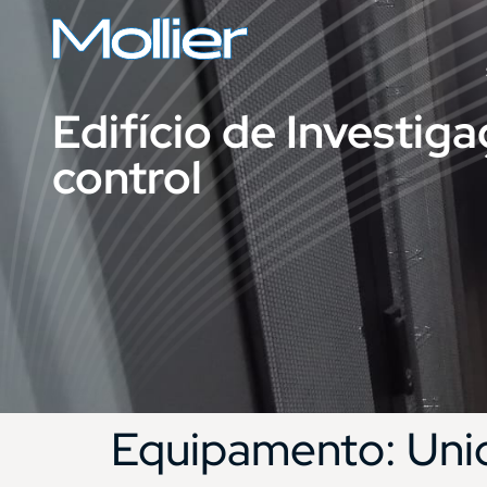
Edifício de Investig
control
Equipamento:
Uni