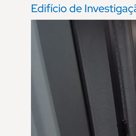
Edifício de Investiga