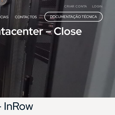
CRIAR CONTA
LOGIN
DOCUMENTAÇÃO TÉCNICA
ÍCIAS
CONTACTOS
atacenter – Close
- InRow