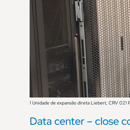
1 Unidade de expansão direta Liebert, CRV 021 
Data center – close c