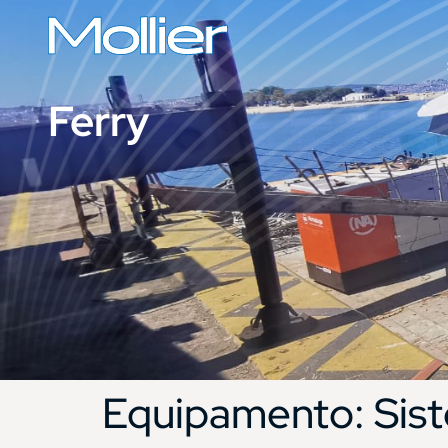
Ferry
Equipamento:
Sis