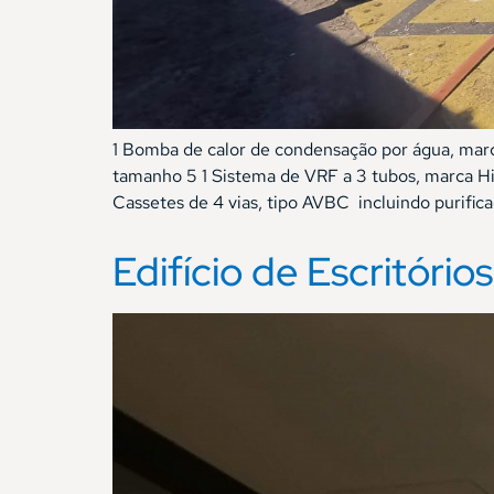
1 Bomba de calor de condensação por água, ma
tamanho 5 1 Sistema de VRF a 3 tubos, marca His
Cassetes de 4 vias, tipo AVBC incluindo purifica
Edifício de Escritóri